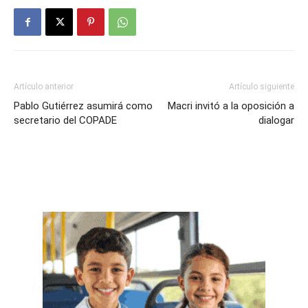
Artículo anterior
Artículo siguiente
Pablo Gutiérrez asumirá como
Macri invitó a la oposición a
secretario del COPADE
dialogar