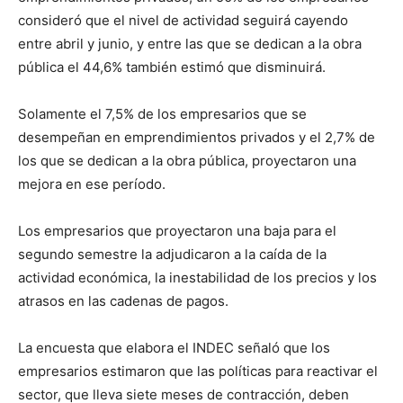
consideró que el nivel de actividad seguirá cayendo
entre abril y junio, y entre las que se dedican a la obra
pública el 44,6% también estimó que disminuirá.
Solamente el 7,5% de los empresarios que se
desempeñan en emprendimientos privados y el 2,7% de
los que se dedican a la obra pública, proyectaron una
mejora en ese período.
Los empresarios que proyectaron una baja para el
segundo semestre la adjudicaron a la caída de la
actividad económica, la inestabilidad de los precios y los
atrasos en las cadenas de pagos.
La encuesta que elabora el INDEC señaló que los
empresarios estimaron que las políticas para reactivar el
sector, que lleva siete meses de contracción, deben