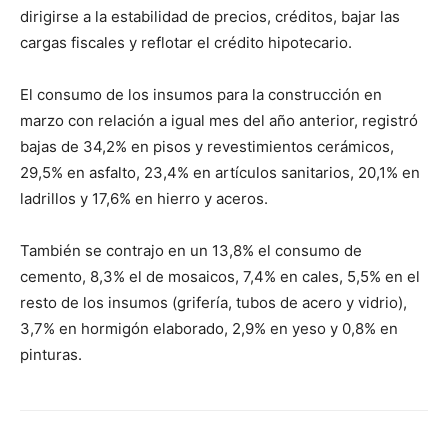
dirigirse a la estabilidad de precios, créditos, bajar las
cargas fiscales y reflotar el crédito hipotecario.
El consumo de los insumos para la construcción en
marzo con relación a igual mes del año anterior, registró
bajas de 34,2% en pisos y revestimientos cerámicos,
29,5% en asfalto, 23,4% en artículos sanitarios, 20,1% en
ladrillos y 17,6% en hierro y aceros.
También se contrajo en un 13,8% el consumo de
cemento, 8,3% el de mosaicos, 7,4% en cales, 5,5% en el
resto de los insumos (grifería, tubos de acero y vidrio),
3,7% en hormigón elaborado, 2,9% en yeso y 0,8% en
pinturas.