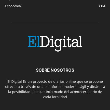
Economía
684
SOBRE NOSOTROS
El Digital Es un proyecto de diarios online que se propone
ofrecer a través de una plataforma moderna, ágil y dinámica
la posibilidad de estar informado del acontecer diario de
cada localidad