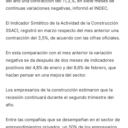
del año una contracción del 11,3,%, en siete meses de
continuas variaciones negativas, informó el INDEC.
El Indicador Sintético de la Actividad de la Construcción
(ISAC), registró en marzo respecto del mes anterior una
contracción del 3,5%, de acuerdo con las cifras oficiales.
En esta comparación con el mes anterior la variación
negativa se da después de dos meses de indicadores
positivos del 4,8% de enero y del 8,6% de febrero, que
hacían pensar en una mejora del sector.
Los empresarios de la construcción estimaron que la
recesión continuará durante el segundo trimestre del
año.
Entre las compañías que se desempeñan en el sector de
emprendimientos privados, un 50% de los empresarios