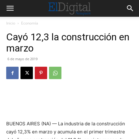
Inicio
Economía
Cayó 12,3 la construcción en
marzo
6 de mayo de 2019
BUENOS AIRES (NA) — La industria de la construcción
cayó 12,3% en marzo y acumula en el primer trimestre