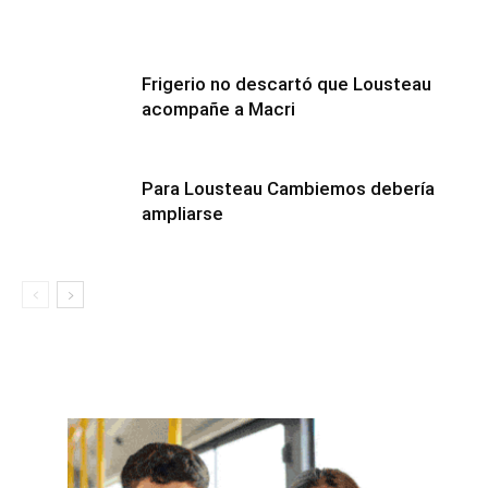
Frigerio no descartó que Lousteau
acompañe a Macri
Para Lousteau Cambiemos debería
ampliarse