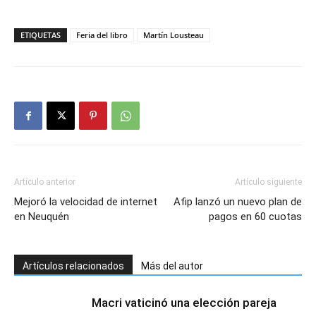
ETIQUETAS
Feria del libro
Martín Lousteau
Artículo anterior
Artículo siguiente
Mejoró la velocidad de internet
Afip lanzó un nuevo plan de
en Neuquén
pagos en 60 cuotas
Artículos relacionados
Más del autor
Macri vaticinó una elección pareja