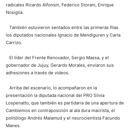
radicales Ricardo Alfonsín, Federico Storani, Enrique
Nosiglia.
También estuvieron sentados entre las primeras filas
los diputados nacionales Ignacio de Mendiguren y Carla
Carrizo.
El líder del Frente Renovador, Sergio Massa, y el
gobernador de Jujuy, Gerardo Morales, enviaron sus
adhesiones a través de videos.
Arriba del escenario, lo acompañaron en la
presentación la diputada nacional del PRO Silvia
Lospenatto, que también es partidaria de una apertura de
Cambiemos en contraposición al ala dura macrista, el
politólogo Andrés Malamud y el neurocientista Facundo
Manes.