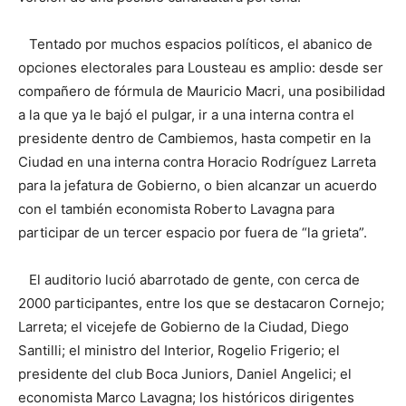
Tentado por muchos espacios políticos, el abanico de
opciones electorales para Lousteau es amplio: desde ser
compañero de fórmula de Mauricio Macri, una posibilidad
a la que ya le bajó el pulgar, ir a una interna contra el
presidente dentro de Cambiemos, hasta competir en la
Ciudad en una interna contra Horacio Rodríguez Larreta
para la jefatura de Gobierno, o bien alcanzar un acuerdo
con el también economista Roberto Lavagna para
participar de un tercer espacio por fuera de “la grieta”.
El auditorio lució abarrotado de gente, con cerca de
2000 participantes, entre los que se destacaron Cornejo;
Larreta; el vicejefe de Gobierno de la Ciudad, Diego
Santilli; el ministro del Interior, Rogelio Frigerio; el
presidente del club Boca Juniors, Daniel Angelici; el
economista Marco Lavagna; los históricos dirigentes