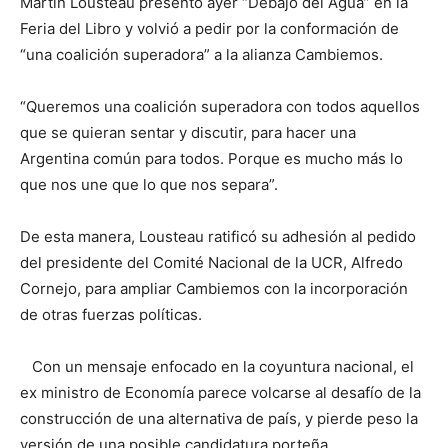
Martín Lousteau presentó ayer “Debajo del Agua” en la
Feria del Libro y volvió a pedir por la conformación de
“una coalición superadora” a la alianza Cambiemos.
“Queremos una coalición superadora con todos aquellos
que se quieran sentar y discutir, para hacer una
Argentina común para todos. Porque es mucho más lo
que nos une que lo que nos separa”.
De esta manera, Lousteau ratificó su adhesión al pedido
del presidente del Comité Nacional de la UCR, Alfredo
Cornejo, para ampliar Cambiemos con la incorporación
de otras fuerzas políticas.
Con un mensaje enfocado en la coyuntura nacional, el
ex ministro de Economía parece volcarse al desafío de la
construcción de una alternativa de país, y pierde peso la
versión de una posible candidatura porteña.