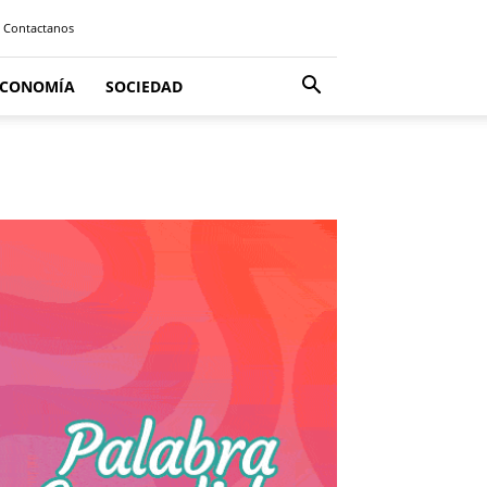
Contactanos
ECONOMÍA
SOCIEDAD