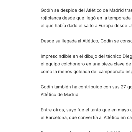
Godín se despide del Atlético de Madrid tr
rojiblanca desde que llegó en la temporada 
el que había dado el salto a Europa desde 
Desde su llegada al Atlético, Godín se cons
Imprescindible en el dibujo del técnico Di
el equipo colchonero en una pieza clave de
como la menos goleada del campeonato esp
Godín también ha contribuido con sus 27 go
Atlético de Madrid.
Entre otros, suyo fue el tanto que en mayo 
el Barcelona, que convertía al Atlético en