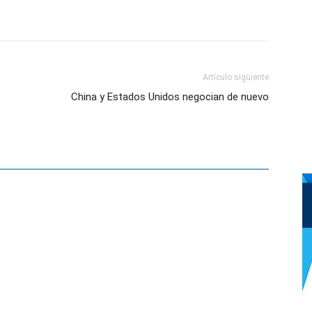
Artículo siguiente
China y Estados Unidos negocian de nuevo