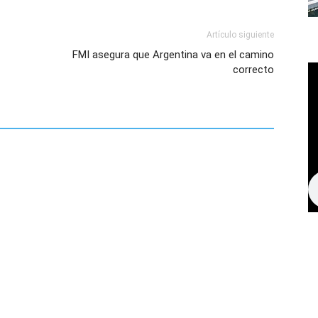
Artículo siguiente
FMI asegura que Argentina va en el camino
correcto