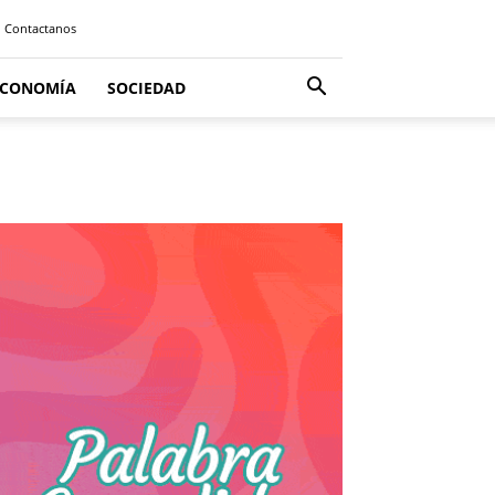
Contactanos
ECONOMÍA
SOCIEDAD