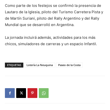
Como parte de los festejos se confirmó la presencia de
Lautaro de la Iglesia, piloto del Turismo Carretera Pista y
de Martín Suriani, piloto del Rally Argentino y del Rally
Mundial que se desarrolló en Argentina.
La jornada incluirá además, actividades para los más
chicos, simuladores de carreras y un espacio Infantil.
ETIQUETAS
Lotería La Neuquina
Paseo de la Costa