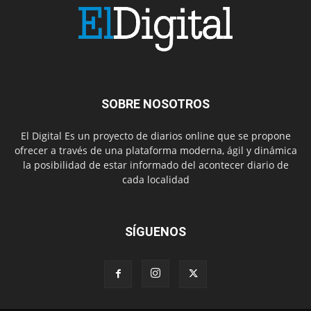
SOBRE NOSOTROS
El Digital Es un proyecto de diarios online que se propone
ofrecer a través de una plataforma moderna, ágil y dinámica
la posibilidad de estar informado del acontecer diario de
cada localidad
SÍGUENOS