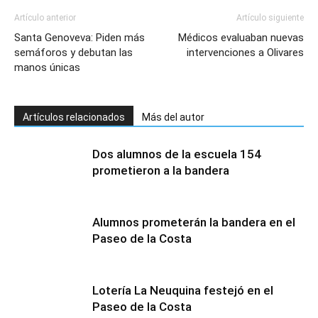
Artículo anterior
Artículo siguiente
Santa Genoveva: Piden más
Médicos evaluaban nuevas
semáforos y debutan las
intervenciones a Olivares
manos únicas
Artículos relacionados
Más del autor
Dos alumnos de la escuela 154
prometieron a la bandera
Alumnos prometerán la bandera en el
Paseo de la Costa
Lotería La Neuquina festejó en el
Paseo de la Costa