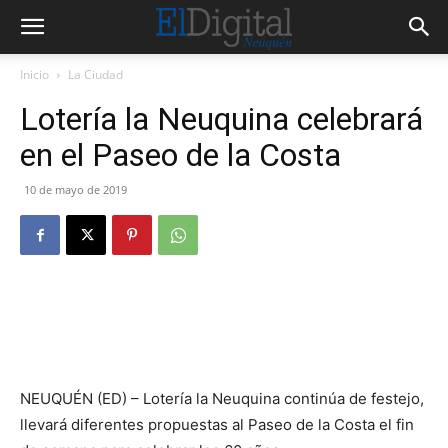
Inicio
La Ciudad
Lotería la Neuquina celebrará
en el Paseo de la Costa
10 de mayo de 2019
NEUQUÉN (ED) – Lotería la Neuquina continúa de festejo,
llevará diferentes propuestas al Paseo de la Costa el fin