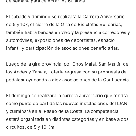
de semana para celebrar los 60 años.
El sábado y domingo se realizará la Carrera Aniversario
de 5 y 10k, el cierre de la Gira de Bicicletas Solidarias,
también habrá bandas en vivo y la presencia corredores y
automóviles, exposiciones de deportistas, espacio
infantil y participación de asociaciones beneficiarias.
Luego de la gira provincial por Chos Malal, San Martín de
los Andes y Zapala, Lotería regresa con su propuesta de
pedalear ayudando a diez asociaciones de la Confluencia.
El domingo se realizará la carrera aniversario que tendrá
como punto de partida las nuevas instalaciones del IJAN
y culminará en el Paseo de la Costa. La competencia
estará organizada en distintas categorías y en base a dos
circuitos, de 5 y 10 Km.