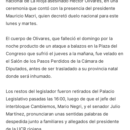
nacional de La Rioja asesinado Héctor Olivares, en una
ceremonia que contó con la presencia del presidente
Mauricio Macri, quien decretó duelo nacional para este
lunes y martes.
El cuerpo de Olivares, que falleció el domingo por la
noche producto de un ataque a balazos en la Plaza del
Congreso que sufrió el jueves a la mañana, fue velado en
el Salón de los Pasos Perdidos de la Cámara de
Diputados, antes de ser trasladado a su provincia natal
donde será inhumado.
Los restos del legislador fueron retirados del Palacio
Legislativo pasadas las 16:00, luego de que el jefe del
interbloque Cambiemos, Mario Negri, y el senador Julio
Martínez, pronunciaran unas sentidas palabras de
despedida junto a familiares y allegados del presidente
de la UCR riojana.