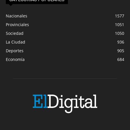
Nacionales
1577
Provinciales
1051
Sociedad
1050
La Ciudad
936
Deportes
905
Economía
684