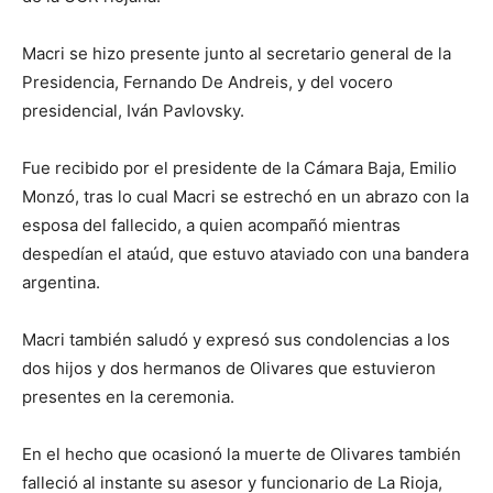
Macri se hizo presente junto al secretario general de la
Presidencia, Fernando De Andreis, y del vocero
presidencial, Iván Pavlovsky.
Fue recibido por el presidente de la Cámara Baja, Emilio
Monzó, tras lo cual Macri se estrechó en un abrazo con la
esposa del fallecido, a quien acompañó mientras
despedían el ataúd, que estuvo ataviado con una bandera
argentina.
Macri también saludó y expresó sus condolencias a los
dos hijos y dos hermanos de Olivares que estuvieron
presentes en la ceremonia.
En el hecho que ocasionó la muerte de Olivares también
falleció al instante su asesor y funcionario de La Rioja,