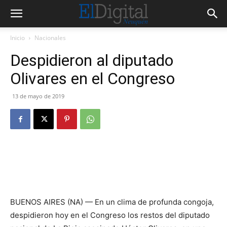
Inicio
Nacionales
Despidieron al diputado
Olivares en el Congreso
13 de mayo de 2019
BUENOS AIRES (NA) — En un clima de profunda congoja,
despidieron hoy en el Congreso los restos del diputado