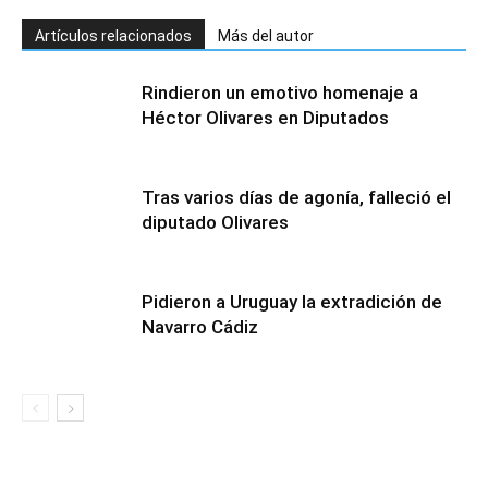
Artículos relacionados
Más del autor
Rindieron un emotivo homenaje a
Héctor Olivares en Diputados
Tras varios días de agonía, falleció el
diputado Olivares
Pidieron a Uruguay la extradición de
Navarro Cádiz