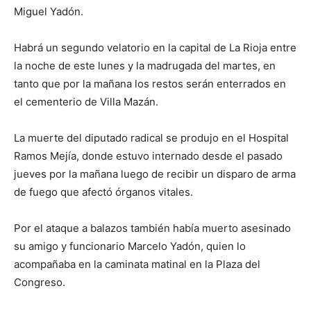
Miguel Yadón.
Habrá un segundo velatorio en la capital de La Rioja entre
la noche de este lunes y la madrugada del martes, en
tanto que por la mañana los restos serán enterrados en
el cementerio de Villa Mazán.
La muerte del diputado radical se produjo en el Hospital
Ramos Mejía, donde estuvo internado desde el pasado
jueves por la mañana luego de recibir un disparo de arma
de fuego que afectó órganos vitales.
Por el ataque a balazos también había muerto asesinado
su amigo y funcionario Marcelo Yadón, quien lo
acompañaba en la caminata matinal en la Plaza del
Congreso.