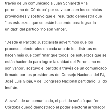
través de un comunicado a Juan Schiaretti y “al
peronismo de Córdoba” por su victoria en los comicios
provinciales y sostuvo que el resultado demuestra que
“los esfuerzos que se están haciendo para lograr la
unidad” del partido “no son vanos”.
“Desde el Partido Justicialista advertimos que los
procesos electorales en cada uno de los distritos no
hacen más que confirmar que todos los esfuerzos que se
están haciendo para lograr la unidad del Peronismo no
son vanos”, sostuvo el partido a través de un comunicado
firmado por los presidentes del Consejo Nacional del PJ,
José Luis Gioja, y del Congreso Nacional partidario, Gildo
Insfrán.
A través de un comunicado, el partido señaló que “en
Córdoba quedó demostrado el poder electoral arrollador