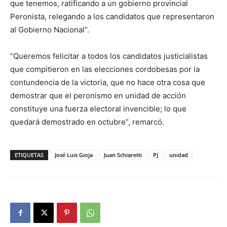
que tenemos, ratificando a un gobierno provincial
Peronista, relegando a los candidatos que representaron
al Gobierno Nacional”.
“Queremos felicitar a todos los candidatos justicialistas
que compitieron en las elecciones cordobesas por la
contundencia de la victoria, que no hace otra cosa que
demostrar que el peronismo en unidad de acción
constituye una fuerza electoral invencible; lo que
quedará demostrado en octubre”, remarcó.
ETIQUETAS
José Luis Gioja
Juan Schiaretti
PJ
unidad