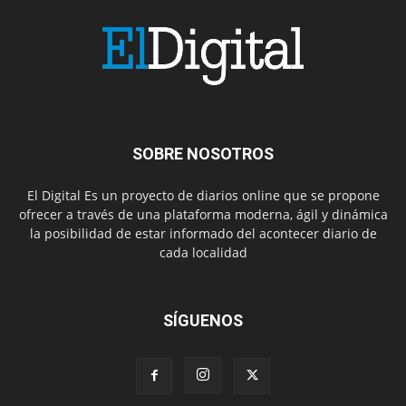
SOBRE NOSOTROS
El Digital Es un proyecto de diarios online que se propone
ofrecer a través de una plataforma moderna, ágil y dinámica
la posibilidad de estar informado del acontecer diario de
cada localidad
SÍGUENOS