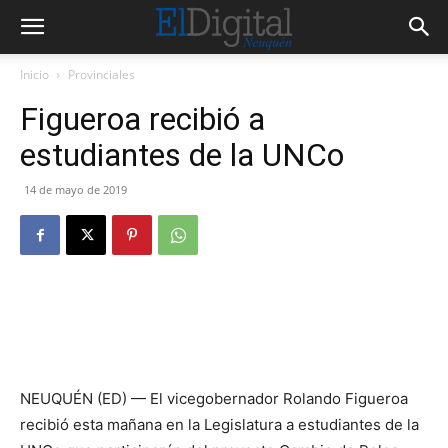
Inicio
Provinciales
Figueroa recibió a
estudiantes de la UNCo
14 de mayo de 2019
NEUQUÉN (ED) — El vicegobernador Rolando Figueroa
recibió esta mañana en la Legislatura a estudiantes de la