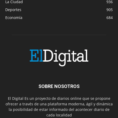
La Ciudad
936
Deportes
905
Economía
684
SOBRE NOSOTROS
El Digital Es un proyecto de diarios online que se propone
ofrecer a través de una plataforma moderna, ágil y dinámica
la posibilidad de estar informado del acontecer diario de
cada localidad