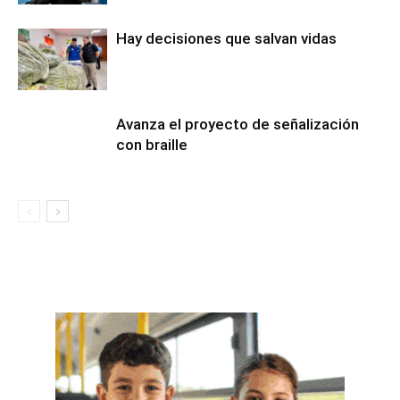
Hay decisiones que salvan vidas
Avanza el proyecto de señalización
con braille