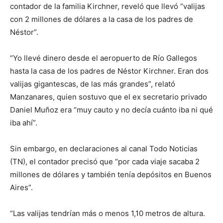
contador de la familia Kirchner, reveló que llevó “valijas
con 2 millones de dólares a la casa de los padres de
Néstor”.
“Yo llevé dinero desde el aeropuerto de Río Gallegos
hasta la casa de los padres de Néstor Kirchner. Eran dos
valijas gigantescas, de las más grandes”, relató
Manzanares, quien sostuvo que el ex secretario privado
Daniel Muñoz era “muy cauto y no decía cuánto iba ni qué
iba ahí”.
Sin embargo, en declaraciones al canal Todo Noticias
(TN), el contador precisó que “por cada viaje sacaba 2
millones de dólares y también tenía depósitos en Buenos
Aires”.
“Las valijas tendrían más o menos 1,10 metros de altura.