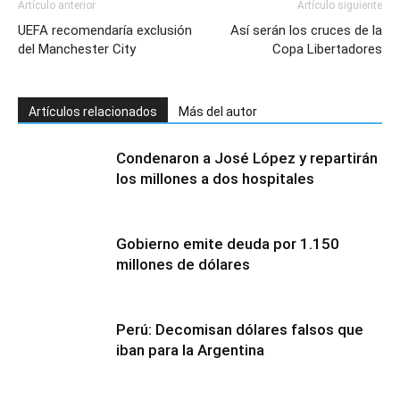
Artículo anterior
Artículo siguiente
UEFA recomendaría exclusión
Así serán los cruces de la
del Manchester City
Copa Libertadores
Artículos relacionados
Más del autor
Condenaron a José López y repartirán
los millones a dos hospitales
Gobierno emite deuda por 1.150
millones de dólares
Perú: Decomisan dólares falsos que
iban para la Argentina