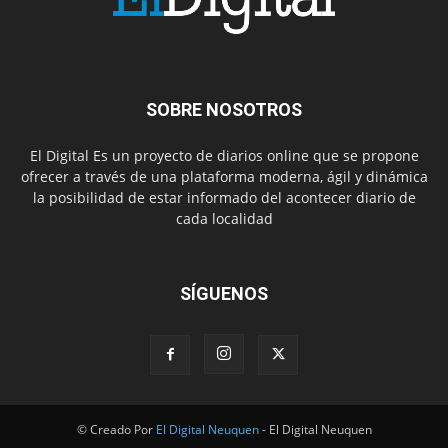
SOBRE NOSOTROS
El Digital Es un proyecto de diarios online que se propone
ofrecer a través de una plataforma moderna, ágil y dinámica
la posibilidad de estar informado del acontecer diario de
cada localidad
SÍGUENOS
© Creado Por
El Digital Neuquen
- El Digital Neuquen