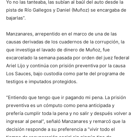
Yo no las tanteaba, las subían al baúl del auto desde la
pista de Río Gallegos y Daniel (Muñoz) se encargaba de
bajarlas”.
Manzanares, arrepentido en el marco de una de las
causas derivadas de los cuadernos de la corrupción, la
que investiga el lavado de dinero de Muñoz, fue
excarcelado la semana pasada por orden del juez federal
Ariel Lijo y continúa con prisión preventiva por la causa
Los Sauces, bajo custodia como parte del programa de
testigos e imputados protegidos.
“Entiendo que tengo que ir pagando mi pena. La prisión
preventiva es un cómputo como pena anticipada y
prefería cumplir toda la pena y no salir y después volver a
ingresar al penal”, señaló Manzanares y remarcó que la
decisión responde a su preferencia a “vivir todo el