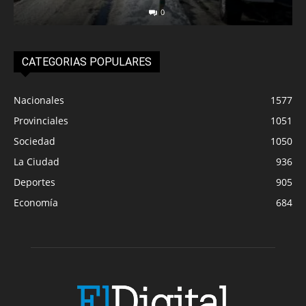
0
CATEGORIAS POPULARES
Nacionales
1577
Provinciales
1051
Sociedad
1050
La Ciudad
936
Deportes
905
Economía
684