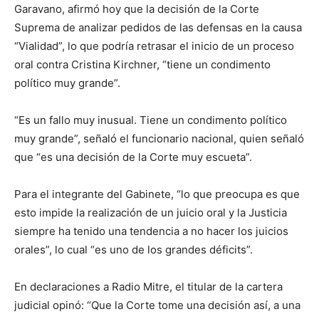
Garavano, afirmó hoy que la decisión de la Corte
Suprema de analizar pedidos de las defensas en la causa
“Vialidad”, lo que podría retrasar el inicio de un proceso
oral contra Cristina Kirchner, “tiene un condimento
político muy grande”.
“Es un fallo muy inusual. Tiene un condimento político
muy grande”, señaló el funcionario nacional, quien señaló
que “es una decisión de la Corte muy escueta”.
Para el integrante del Gabinete, “lo que preocupa es que
esto impide la realización de un juicio oral y la Justicia
siempre ha tenido una tendencia a no hacer los juicios
orales”, lo cual “es uno de los grandes déficits”.
En declaraciones a Radio Mitre, el titular de la cartera
judicial opinó: “Que la Corte tome una decisión así, a una