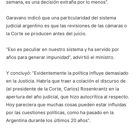
semana, es una decisión extraña por lo menos”.
Garavano indicó que una particularidad del sistema
judicial argentino es que las revisiones de las cámaras o
la Corte se producen antes del juicio.
“Eso es peculiar en nuestro sistema y ha servido por
años para generar impunidad”, advirtió el ministro.
Y concluyó: “Evidentemente la política influye demasiado
en la Justicia. Habría que traer a colación el discurso de
(el presidente de la Corte, Carlos) Rosenkrantz en la
apertura del año judicial, que hizo autocrítica al respecto.
Hoy pareciera que muchas cosas pueden estar influidas
por las cuestiones políticas, como ha pasado en la
Argentina durante los últimos 20 años”.