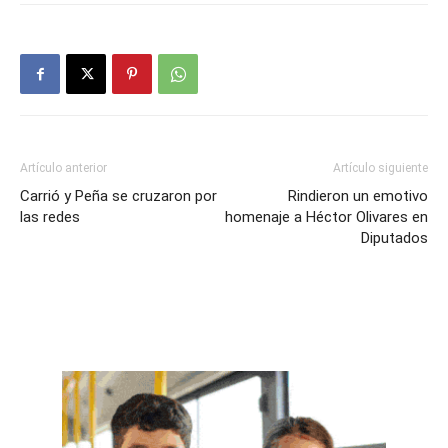
Artículo anterior
Artículo siguiente
Carrió y Peña se cruzaron por
Rindieron un emotivo
las redes
homenaje a Héctor Olivares en
Diputados