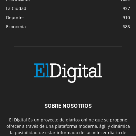
La Ciudad
937
Deportes
910
Economía
686
SOBRE NOSOTROS
El Digital Es un proyecto de diarios online que se propone
ofrecer a través de una plataforma moderna, ágil y dinámica
la posibilidad de estar informado del acontecer diario de