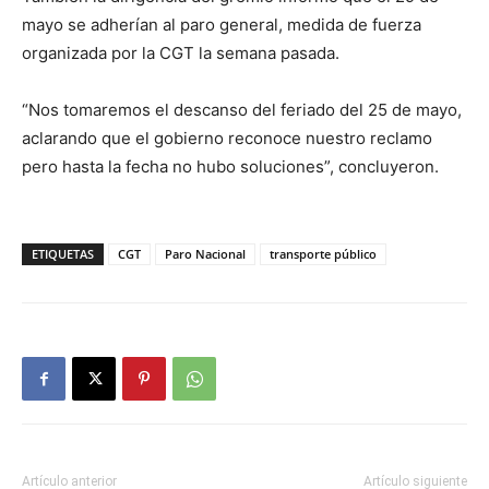
mayo se adherían al paro general, medida de fuerza
organizada por la CGT la semana pasada.
“Nos tomaremos el descanso del feriado del 25 de mayo,
aclarando que el gobierno reconoce nuestro reclamo
pero hasta la fecha no hubo soluciones”, concluyeron.
ETIQUETAS
CGT
Paro Nacional
transporte público
Artículo anterior
Artículo siguiente