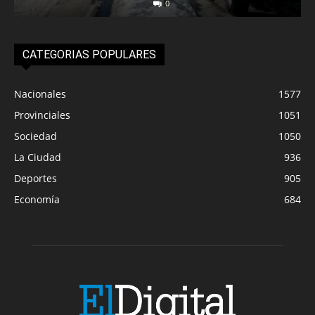
0
CATEGORIAS POPULARES
Nacionales
1577
Provinciales
1051
Sociedad
1050
La Ciudad
936
Deportes
905
Economía
684