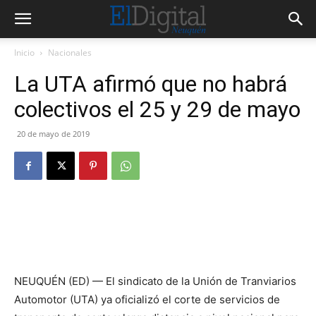
Inicio
Nacionales
La UTA afirmó que no habrá
colectivos el 25 y 29 de mayo
20 de mayo de 2019
NEUQUÉN (ED) — El sindicato de la Unión de Tranviarios
Automotor (UTA) ya oficializó el corte de servicios de