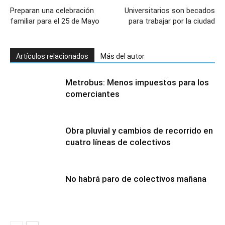
Preparan una celebración
Universitarios son becados
familiar para el 25 de Mayo
para trabajar por la ciudad
Artículos relacionados
Más del autor
Metrobus: Menos impuestos para los
comerciantes
Obra pluvial y cambios de recorrido en
cuatro líneas de colectivos
No habrá paro de colectivos mañana