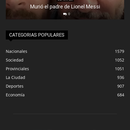
Murió el padre de Lionel Messi
0
CATEGORIAS POPULARES
Nacionales
1579
Sociedad
1052
Provinciales
1051
La Ciudad
936
Deportes
907
Economía
684