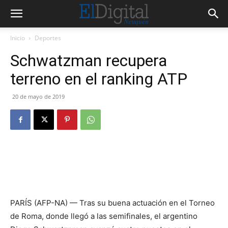
Inicio
Deportes
Schwatzman recupera
terreno en el ranking ATP
20 de mayo de 2019
PARÍS (AFP-NA) — Tras su buena actuación en el Torneo
de Roma, donde llegó a las semifinales, el argentino