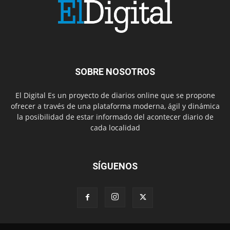
SOBRE NOSOTROS
El Digital Es un proyecto de diarios online que se propone
ofrecer a través de una plataforma moderna, ágil y dinámica
la posibilidad de estar informado del acontecer diario de
cada localidad
SÍGUENOS