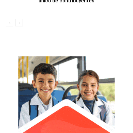
único de contribuyentes