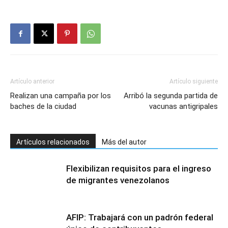
Artículo anterior
Artículo siguiente
Realizan una campaña por los
Arribó la segunda partida de
baches de la ciudad
vacunas antigripales
Artículos relacionados
Más del autor
Flexibilizan requisitos para el ingreso
de migrantes venezolanos
AFIP: Trabajará con un padrón federal