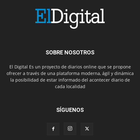
SOBRE NOSOTROS
El Digital Es un proyecto de diarios online que se propone
ofrecer a través de una plataforma moderna, ágil y dinámica
la posibilidad de estar informado del acontecer diario de
cada localidad
SÍGUENOS