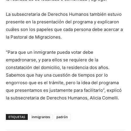
La subsecretaria de Derechos Humanos también estuvo
presente en la presentación del programa y explicaron
cuáles son los papeles que cada persona debe acercar a
la Pastoral de Migraciones.
“Para que un inmigrante pueda votar debe
empadronarse, y para ellos se requiere de la
constatación del domicilio, la residencia dos años.
Sabemos que hay una cuestión de tiempos por lo
engorroso que es el trámite, pero la idea del programa
que presentamos es justamente para facilitarlo”, explicó
la subsecretaria de Derechos Humanos, Alicia Comelli.
ETIQUETAS
inmigrantes
padrón