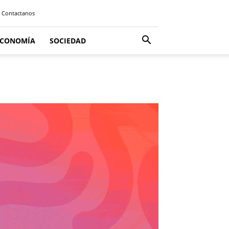
Contactanos
ECONOMÍA
SOCIEDAD