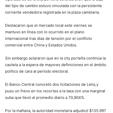
del tipo de cambio estuvo vinculada con la persistente
corriente vendedora registrada en la plaza cambiaria.
Destacaron que el mercado local este viernes se
mantuvo en línea con lo ocurrido en el plano
internacional tras días de tensión por el conflicto
comercial entre China y Estados Unidos.
Sin embargo aclararon que en la city porteña continúa la
cautela a la espera de mayores definiciones en el ámbito
político de cara al período electoral.
El Banco Central concretó dos licitaciones de Leliq y
puso un freno en los recortes a la tasa con una marginal
suba que llevó al promedio diario a 70,904%.
Por la mañana, la autoridad monetaria adjudicó $135.997