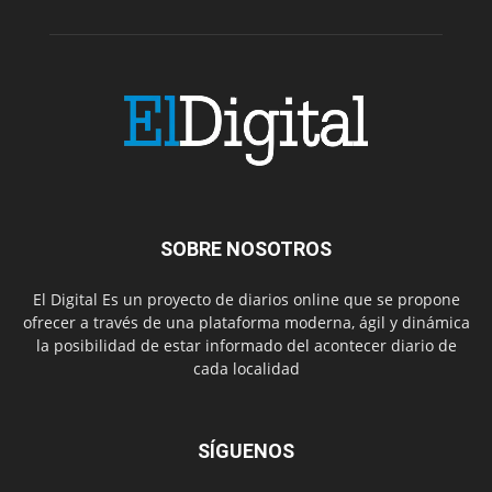
SOBRE NOSOTROS
El Digital Es un proyecto de diarios online que se propone
ofrecer a través de una plataforma moderna, ágil y dinámica
la posibilidad de estar informado del acontecer diario de
cada localidad
SÍGUENOS