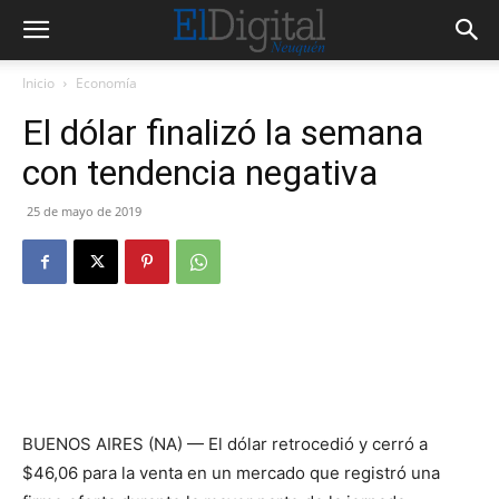
Inicio
Economía
El dólar finalizó la semana
con tendencia negativa
25 de mayo de 2019
BUENOS AIRES (NA) — El dólar retrocedió y cerró a
$46,06 para la venta en un mercado que registró una