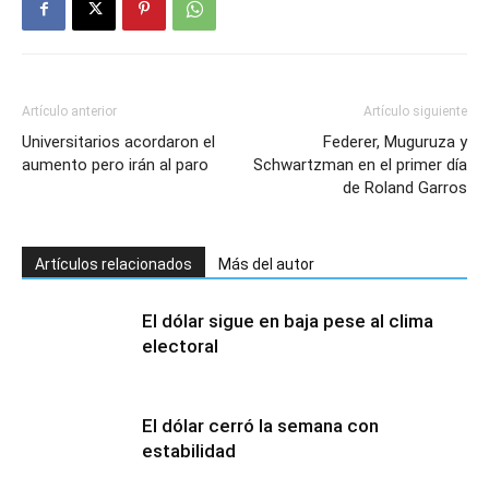
Artículo anterior
Artículo siguiente
Universitarios acordaron el
Federer, Muguruza y
aumento pero irán al paro
Schwartzman en el primer día
de Roland Garros
Artículos relacionados
Más del autor
El dólar sigue en baja pese al clima
electoral
El dólar cerró la semana con
estabilidad