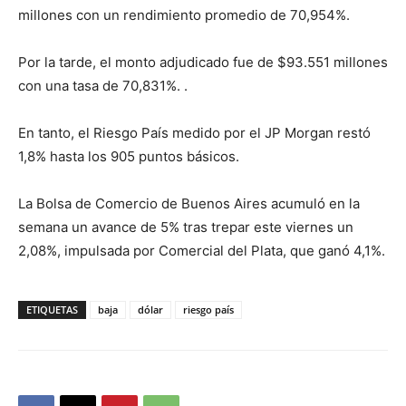
millones con un rendimiento promedio de 70,954%.
Por la tarde, el monto adjudicado fue de $93.551 millones
con una tasa de 70,831%. .
En tanto, el Riesgo País medido por el JP Morgan restó
1,8% hasta los 905 puntos básicos.
La Bolsa de Comercio de Buenos Aires acumuló en la
semana un avance de 5% tras trepar este viernes un
2,08%, impulsada por Comercial del Plata, que ganó 4,1%.
ETIQUETAS
baja
dólar
riesgo país