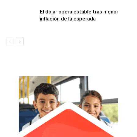
El dólar opera estable tras menor
inflación de la esperada