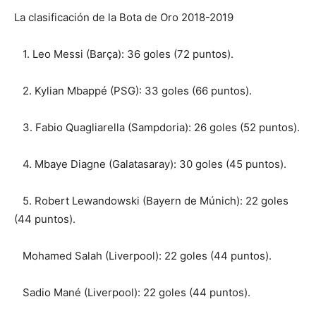
La clasificación de la Bota de Oro 2018-2019
1. Leo Messi (Barça): 36 goles (72 puntos).
2. Kylian Mbappé (PSG): 33 goles (66 puntos).
3. Fabio Quagliarella (Sampdoria): 26 goles (52 puntos).
4. Mbaye Diagne (Galatasaray): 30 goles (45 puntos).
5. Robert Lewandowski (Bayern de Múnich): 22 goles
(44 puntos).
Mohamed Salah (Liverpool): 22 goles (44 puntos).
Sadio Mané (Liverpool): 22 goles (44 puntos).