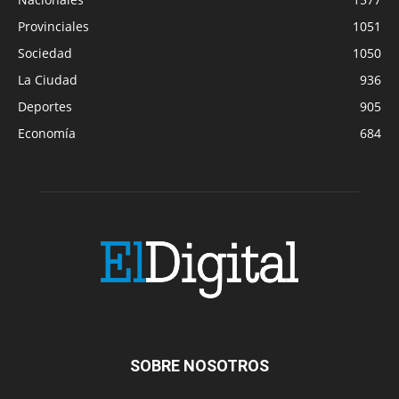
Provinciales
1051
Sociedad
1050
La Ciudad
936
Deportes
905
Economía
684
SOBRE NOSOTROS