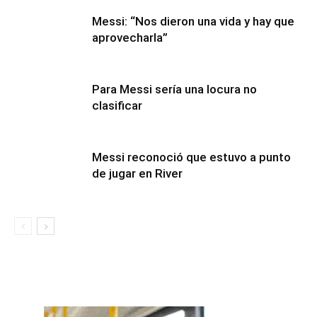
Messi: “Nos dieron una vida y hay que
aprovecharla”
Para Messi sería una locura no
clasificar
Messi reconoció que estuvo a punto
de jugar en River