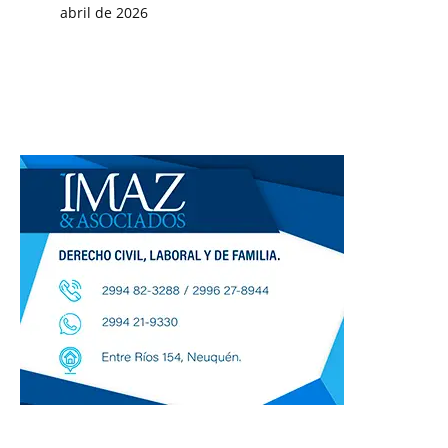
abril de 2026