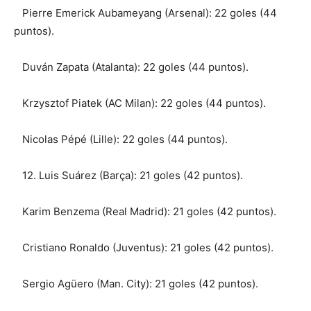
Pierre Emerick Aubameyang (Arsenal): 22 goles (44
puntos).
Duván Zapata (Atalanta): 22 goles (44 puntos).
Krzysztof Piatek (AC Milan): 22 goles (44 puntos).
Nicolas Pépé (Lille): 22 goles (44 puntos).
12. Luis Suárez (Barça): 21 goles (42 puntos).
Karim Benzema (Real Madrid): 21 goles (42 puntos).
Cristiano Ronaldo (Juventus): 21 goles (42 puntos).
Sergio Agüero (Man. City): 21 goles (42 puntos).