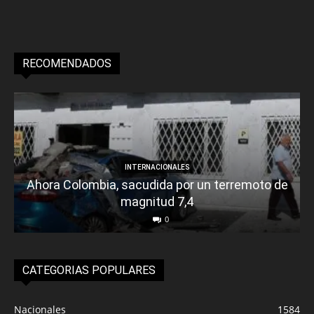
RECOMENDADOS
INTERNACIONALES
Ahora Colombia, sacudida por un terremoto de
magnitud 7,4
0
CATEGORIAS POPULARES
Nacionales
1584