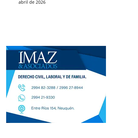
abril de 2026