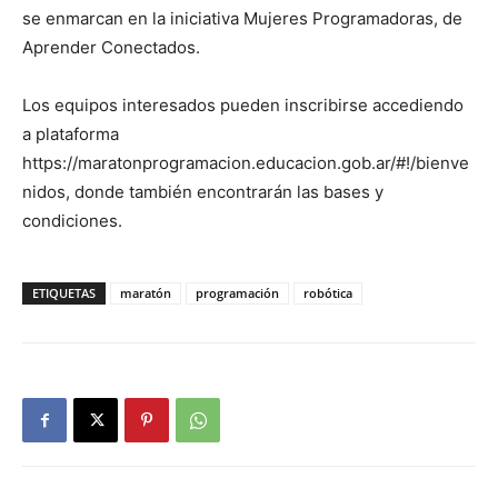
se enmarcan en la iniciativa Mujeres Programadoras, de
Aprender Conectados.
Los equipos interesados pueden inscribirse accediendo
a plataforma
https://maratonprogramacion.educacion.gob.ar/#!/bienve
nidos, donde también encontrarán las bases y
condiciones.
ETIQUETAS
maratón
programación
robótica