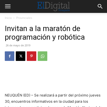
Inicio
Provinciales
Invitan a la maratón de
programación y robótica
26 de mayo de 2019
NEUQUÉN (ED) – Se realizará a partir del próximo jueves
30, encuentros informativos en la ciudad para los