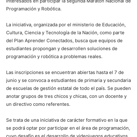
interesados en participar la segunda Maratón Nacional de
Programación y Robótica.
La iniciativa, organizada por el ministerio de Educación,
Cultura, Ciencia y Tecnología de la Nación, como parte
del Plan Aprender Conectados, busca que equipos de
estudiantes propongan y desarrollen soluciones de
programación y robótica a problemas reales.
Las inscripciones se encuentran abiertas hasta el 7 de
junio y se convoca a estudiantes de primaria y secundaria
de escuelas de gestión estatal de todo el país. Se pueden
anotar grupos de tres chicos y chicas, con un docente y
un directivo como referentes.
Se trata de una iniciativa de carácter formativo en la que
se podrá optar por participar en el área de programación,
cuyo desafío es el desarrollo de videojuegos educativos