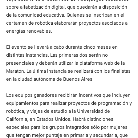
sobre alfabetización digital, que quedarán a disposición
de la comunidad educativa. Quienes se inscriban en el
certamen de robótica elaborarán proyectos asociados a
energías renovables.
El evento se llevará a cabo durante cinco meses en
distintas instancias. Las primeras dos serán no
presenciales y deberán utilizar la plataforma web de la
Maratón. La última instancia se realizará con los finalistas
en la ciudad autónoma de Buenos Aires.
Los equipos ganadores recibirán incentivos que incluyen
equipamientos para realizar proyectos de programación y
robótica, y viajes de estudio a la Universidad de
California, en Estados Unidos. Habrá distinciones
especiales para los grupos integrados sólo por mujeres
que tengan mejor puntaje en primaria y secundaria, que