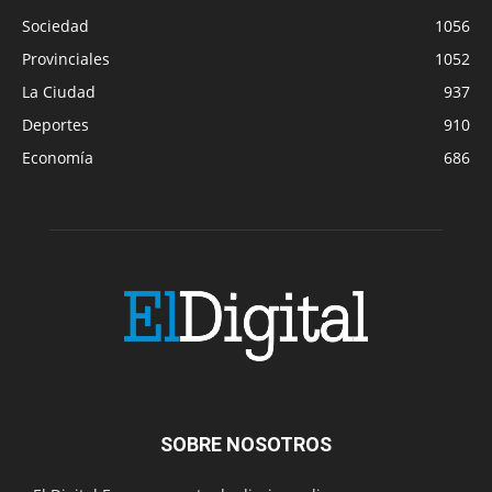
Sociedad
1056
Provinciales
1052
La Ciudad
937
Deportes
910
Economía
686
SOBRE NOSOTROS