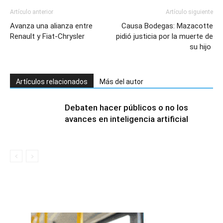
Artículo anterior
Artículo siguiente
Avanza una alianza entre
Causa Bodegas: Mazacotte
Renault y Fiat-Chrysler
pidió justicia por la muerte de
su hijo
Artículos relacionados
Más del autor
Debaten hacer públicos o no los
avances en inteligencia artificial