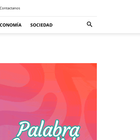
Contactanos
ECONOMÍA
SOCIEDAD