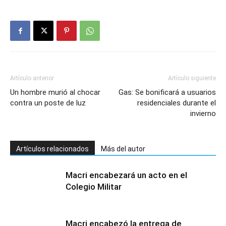
Artículo anterior
Artículo siguiente
Un hombre murió al chocar
Gas: Se bonificará a usuarios
contra un poste de luz
residenciales durante el
invierno
Artículos relacionados
Más del autor
Macri encabezará un acto en el
Colegio Militar
Macri encabezó la entrega de