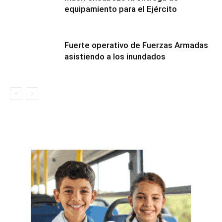
equipamiento para el Ejército
Fuerte operativo de Fuerzas Armadas
asistiendo a los inundados