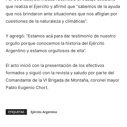
que realiza el Ejercito y afirmó que “sabemos de la ayuda
que nos brindaron ante situaciones que nos afligían por
cuestiones de la naturaleza y climáticas”.
Y agregó: “Estamos acá para dar testimonio de nuestro
orgullo porque conocemos la historia del Ejército
Argentino y estamos orgullosos de ella”.
El acto inició con la presentación de los efectivos
formados y siguió con la revista y saludo por parte del
Comandante de la VI Brigada de Montaña, coronel mayor
Pablo Eugenio Chort.
ETIQUETAS
Ejército Argentino