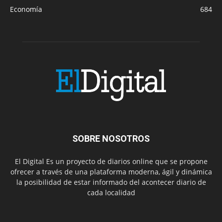
Economía
684
SOBRE NOSOTROS
El Digital Es un proyecto de diarios online que se propone
ofrecer a través de una plataforma moderna, ágil y dinámica
la posibilidad de estar informado del acontecer diario de
cada localidad