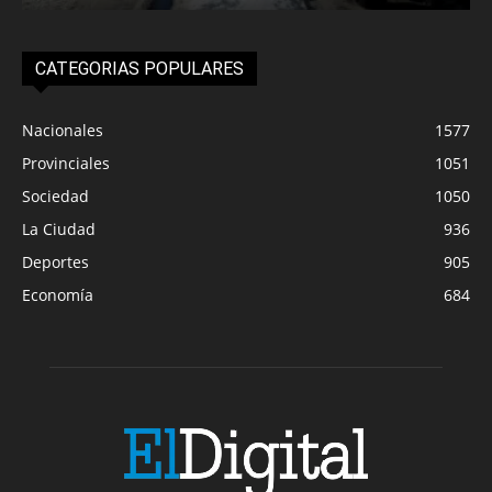
CATEGORIAS POPULARES
Nacionales
1577
Provinciales
1051
Sociedad
1050
La Ciudad
936
Deportes
905
Economía
684