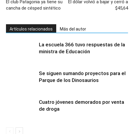
El club Patagonia ya tiene su
El dólar volvió a bajar y cerró a
cancha de césped sintético
$45,64
Artículos relacionados
Más del autor
La escuela 366 tuvo respuestas de la
ministra de Educación
Se siguen sumando proyectos para el
Parque de los Dinosaurios
Cuatro jóvenes demorados por venta
de droga