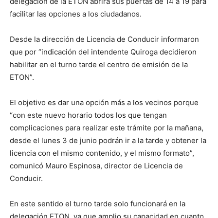
delegación de la ETON abrirá sus puertas de 14 a 19 para
facilitar las opciones a los ciudadanos.
Desde la dirección de Licencia de Conducir informaron
que por “indicación del intendente Quiroga decidieron
habilitar en el turno tarde el centro de emisión de la
ETON”.
El objetivo es dar una opción más a los vecinos porque
“con este nuevo horario todos los que tengan
complicaciones para realizar este trámite por la mañana,
desde el lunes 3 de junio podrán ir a la tarde y obtener la
licencia con el mismo contenido, y el mismo formato”,
comunicó Mauro Espinosa, director de Licencia de
Conducir.
En este sentido el turno tarde solo funcionará en la
delegación ETON, ya que amplio su capacidad en cuanto