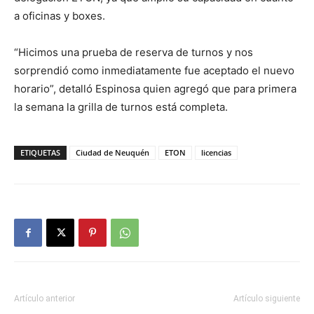
a oficinas y boxes.
“Hicimos una prueba de reserva de turnos y nos
sorprendió como inmediatamente fue aceptado el nuevo
horario”, detalló Espinosa quien agregó que para primera
la semana la grilla de turnos está completa.
ETIQUETAS
Ciudad de Neuquén
ETON
licencias
Artículo anterior
Artículo siguiente