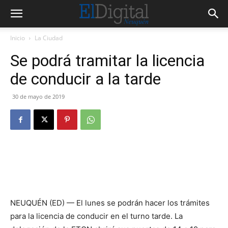
Inicio
La Ciudad
Se podrá tramitar la licencia
de conducir a la tarde
30 de mayo de 2019
NEUQUÉN (ED) — El lunes se podrán hacer los trámites
para la licencia de conducir en el turno tarde. La