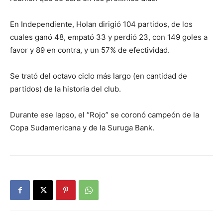
En Independiente, Holan dirigió 104 partidos, de los
cuales ganó 48, empató 33 y perdió 23, con 149 goles a
favor y 89 en contra, y un 57% de efectividad.
Se trató del octavo ciclo más largo (en cantidad de
partidos) de la historia del club.
Durante ese lapso, el “Rojo” se coronó campeón de la
Copa Sudamericana y de la Suruga Bank.