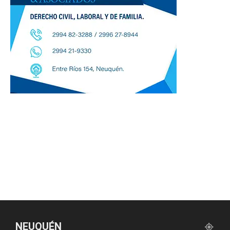
NEUQUÉN