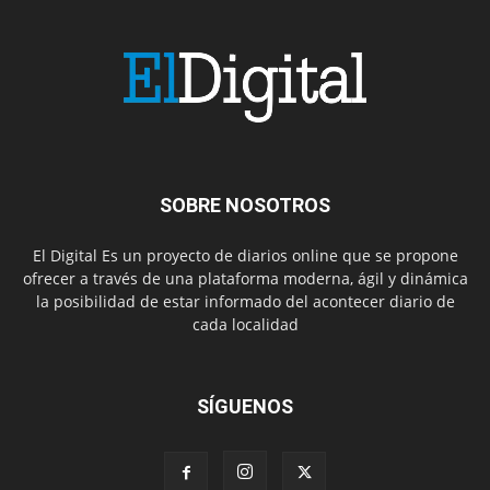
SOBRE NOSOTROS
El Digital Es un proyecto de diarios online que se propone
ofrecer a través de una plataforma moderna, ágil y dinámica
la posibilidad de estar informado del acontecer diario de
cada localidad
SÍGUENOS