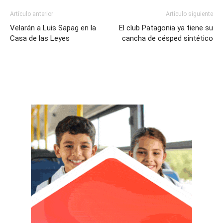
Artículo anterior
Artículo siguiente
Velarán a Luis Sapag en la
El club Patagonia ya tiene su
Casa de las Leyes
cancha de césped sintético