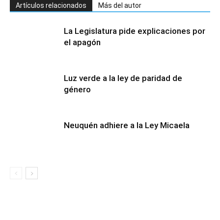
Artículos relacionados
Más del autor
La Legislatura pide explicaciones por
el apagón
Luz verde a la ley de paridad de
género
Neuquén adhiere a la Ley Micaela