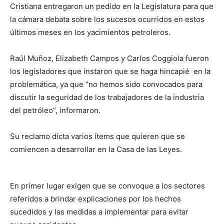
Cristiana entregaron un pedido en la Legislatura para que
la cámara debata sobre los sucesos ocurridos en estos
últimos meses en los yacimientos petroleros.
Raúl Muñoz, Elizabeth Campos y Carlos Coggiola fueron
los legisladores que instaron que se haga hincapié en la
problemática, ya que “no hemos sido convocados para
discutir la seguridad de los trabajadores de la industria
del petróleo”, informaron.
Su reclamo dicta varios ítems que quieren que se
comiencen a desarrollar en la Casa de las Leyes.
En primer lugar exigen que se convoque a los sectores
referidos a brindar explicaciones por los hechos
sucedidos y las medidas a implementar para evitar