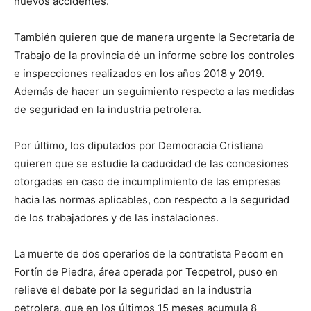
nuevos accidentes.
También quieren que de manera urgente la Secretaria de
Trabajo de la provincia dé un informe sobre los controles
e inspecciones realizados en los años 2018 y 2019.
Además de hacer un seguimiento respecto a las medidas
de seguridad en la industria petrolera.
Por último, los diputados por Democracia Cristiana
quieren que se estudie la caducidad de las concesiones
otorgadas en caso de incumplimiento de las empresas
hacia las normas aplicables, con respecto a la seguridad
de los trabajadores y de las instalaciones.
La muerte de dos operarios de la contratista Pecom en
Fortín de Piedra, área operada por Tecpetrol, puso en
relieve el debate por la seguridad en la industria
petrolera, que en los últimos 15 meses acumula 8