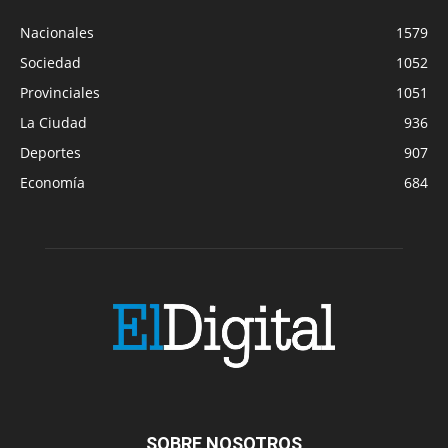
Nacionales
1579
Sociedad
1052
Provinciales
1051
La Ciudad
936
Deportes
907
Economía
684
SOBRE NOSOTROS