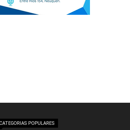
CATEGORIAS POPULARES