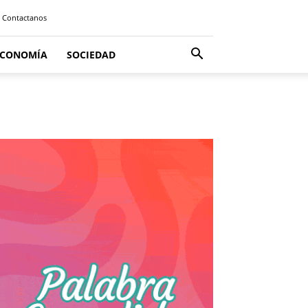
Contactanos
ECONOMÍA
SOCIEDAD