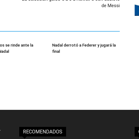
de Messi
os se rinde ante la
Nadal derrotó a Federer y jugará la
Nadal
final
RECOMENDADOS