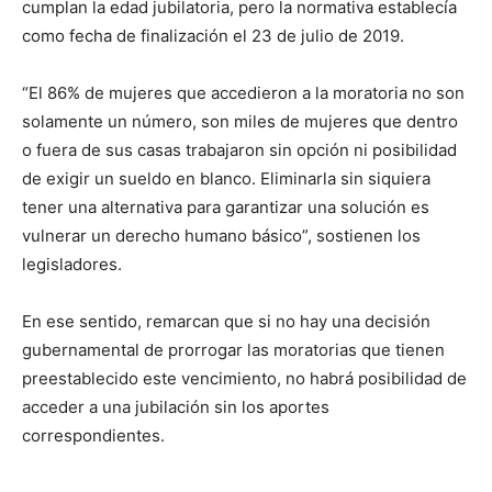
cumplan la edad jubilatoria, pero la normativa establecía
como fecha de finalización el 23 de julio de 2019.
“El 86% de mujeres que accedieron a la moratoria no son
solamente un número, son miles de mujeres que dentro
o fuera de sus casas trabajaron sin opción ni posibilidad
de exigir un sueldo en blanco. Eliminarla sin siquiera
tener una alternativa para garantizar una solución es
vulnerar un derecho humano básico”, sostienen los
legisladores.
En ese sentido, remarcan que si no hay una decisión
gubernamental de prorrogar las moratorias que tienen
preestablecido este vencimiento, no habrá posibilidad de
acceder a una jubilación sin los aportes
correspondientes.