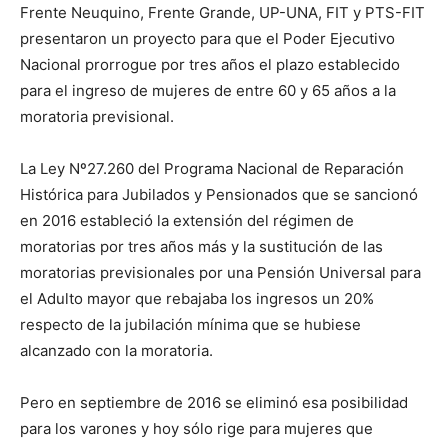
Frente Neuquino, Frente Grande, UP-UNA, FIT y PTS-FIT
presentaron un proyecto para que el Poder Ejecutivo
Nacional prorrogue por tres años el plazo establecido
para el ingreso de mujeres de entre 60 y 65 años a la
moratoria previsional.
La Ley Nº27.260 del Programa Nacional de Reparación
Histórica para Jubilados y Pensionados que se sancionó
en 2016 estableció la extensión del régimen de
moratorias por tres años más y la sustitución de las
moratorias previsionales por una Pensión Universal para
el Adulto mayor que rebajaba los ingresos un 20%
respecto de la jubilación mínima que se hubiese
alcanzado con la moratoria.
Pero en septiembre de 2016 se eliminó esa posibilidad
para los varones y hoy sólo rige para mujeres que