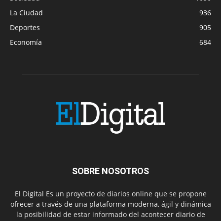
La Ciudad
936
Deportes
905
Economía
684
SOBRE NOSOTROS
El Digital Es un proyecto de diarios online que se propone
ofrecer a través de una plataforma moderna, ágil y dinámica
la posibilidad de estar informado del acontecer diario de