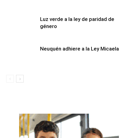
Luz verde a la ley de paridad de
género
Neuquén adhiere a la Ley Micaela