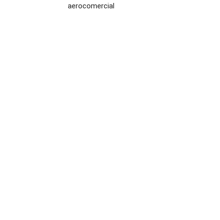
aerocomercial