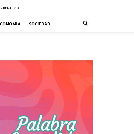
Contactanos
ECONOMÍA
SOCIEDAD