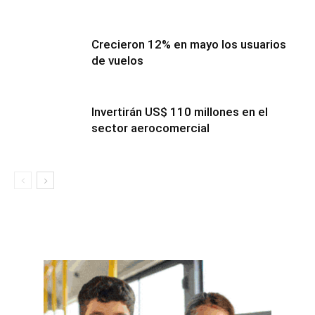
Crecieron 12% en mayo los usuarios
de vuelos
Invertirán US$ 110 millones en el
sector aerocomercial