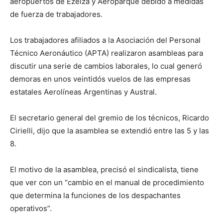
aeropuertos de Ezeiza y Aeroparque debido a medidas
de fuerza de trabajadores.
Los trabajadores afiliados a la Asociación del Personal
Técnico Aeronáutico (APTA) realizaron asambleas para
discutir una serie de cambios laborales, lo cual generó
demoras en unos veintidós vuelos de las empresas
estatales Aerolíneas Argentinas y Austral.
El secretario general del gremio de los técnicos, Ricardo
Cirielli, dijo que la asamblea se extendió entre las 5 y las
8.
El motivo de la asamblea, precisó el sindicalista, tiene
que ver con un “cambio en el manual de procedimiento
que determina la funciones de los despachantes
operativos”.