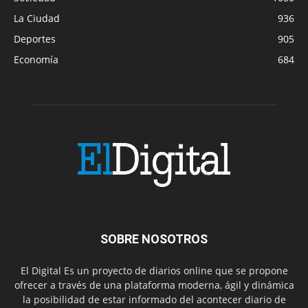
La Ciudad
936
Deportes
905
Economía
684
SOBRE NOSOTROS
El Digital Es un proyecto de diarios online que se propone
ofrecer a través de una plataforma moderna, ágil y dinámica
la posibilidad de estar informado del acontecer diario de