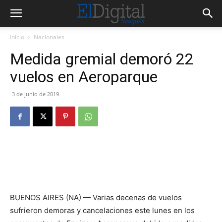
Inicio
Nacionales
Medida gremial demoró 22
vuelos en Aeroparque
3 de junio de 2019
BUENOS AIRES (NA) — Varias decenas de vuelos
sufrieron demoras y cancelaciones este lunes en los