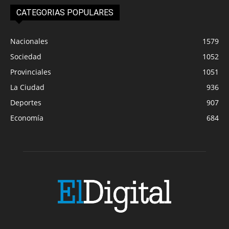
CATEGORIAS POPULARES
Nacionales
1579
Sociedad
1052
Provinciales
1051
La Ciudad
936
Deportes
907
Economía
684