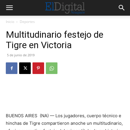
Inicio
Deportes
Multitudinario festejo de
Tigre en Victoria
5 de junio de 2019
BUENOS AIRES (NA) — Los jugadores, cuerpo técnico e
hinchas de Tigre compartieron anoche un multitudinario,