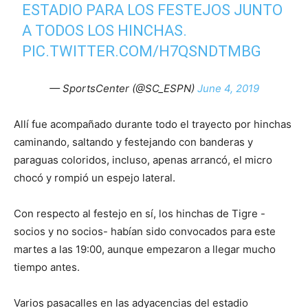
ESTADIO PARA LOS FESTEJOS JUNTO
A TODOS LOS HINCHAS.
PIC.TWITTER.COM/H7QSNDTMBG
— SportsCenter (@SC_ESPN)
June 4, 2019
Allí fue acompañado durante todo el trayecto por hinchas
caminando, saltando y festejando con banderas y
paraguas coloridos, incluso, apenas arrancó, el micro
chocó y rompió un espejo lateral.
Con respecto al festejo en sí, los hinchas de Tigre -
socios y no socios- habían sido convocados para este
martes a las 19:00, aunque empezaron a llegar mucho
tiempo antes.
Varios pasacalles en las adyacencias del estadio