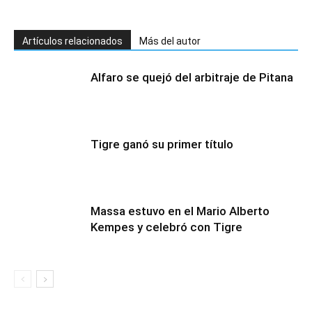
Artículos relacionados
Más del autor
Alfaro se quejó del arbitraje de Pitana
Tigre ganó su primer título
Massa estuvo en el Mario Alberto
Kempes y celebró con Tigre