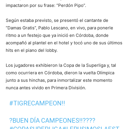
impactaron por su frase: “Perdón Pipo”.
Según estaba previsto, se presentó el cantante de
“Damas Gratis”, Pablo Lescano, en vivo, para ponerle
ritmo a un festejo que ya inició en Córdoba, donde
acompañó al plantel en el hotel y tocó uno de sus últimos
hits en el piano del lobby.
Los jugadores exhibieron la Copa de la Superliga y, tal
como ocurriera en Córdoba, dieron la vuelta Olímpica
junto a sus hinchas, para inmortalizar este momento
nunca antes vivido en Primera División.
#TIGRECAMPEON
!!
?BUEN DÍA CAMPEONES!!????