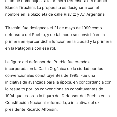
el fin de homenajear a la primera Defensora del Pueblo
Blanca Tirachini. La propuesta es designarla con el
nombre en la plazoleta de calle Riavitz y Av. Argentina.
Tirachini fue designada el 21 de mayo de 1999 como
defensora del Pueblo, y de tal modo se convirtió en la
primera en ejercer dicha función en la ciudad y la primera
en la Patagonia con ese rol.
La figura del defensor del Pueblo fue creada e
incorporada en la Carta Orgánica de la ciudad por los
convencionales constituyentes de 1995. Fue una
iniciativa de avanzada para la época, en concordancia con
lo resuelto por los convencionales constituyentes de
1994 que crearon la figura del Defensor del Pueblo en la
Constitución Nacional reformada, a iniciativa del ex
presidente Ricardo Alfonsín.