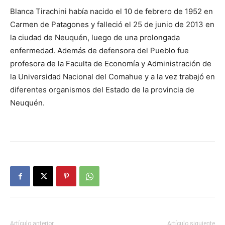
Blanca Tirachini había nacido el 10 de febrero de 1952 en
Carmen de Patagones y falleció el 25 de junio de 2013 en
la ciudad de Neuquén, luego de una prolongada
enfermedad. Además de defensora del Pueblo fue
profesora de la Faculta de Economía y Administración de
la Universidad Nacional del Comahue y a la vez trabajó en
diferentes organismos del Estado de la provincia de
Neuquén.
Artículo anterior
Artículo siguiente