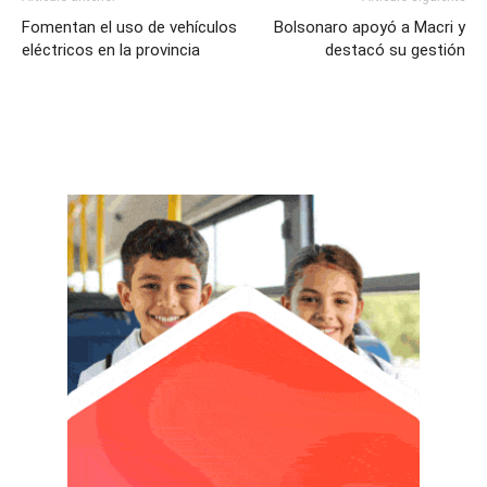
Fomentan el uso de vehículos
Bolsonaro apoyó a Macri y
eléctricos en la provincia
destacó su gestión