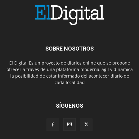
SOBRE NOSOTROS
El Digital Es un proyecto de diarios online que se propone
ofrecer a través de una plataforma moderna, ágil y dinámica
la posibilidad de estar informado del acontecer diario de
cada localidad
SÍGUENOS