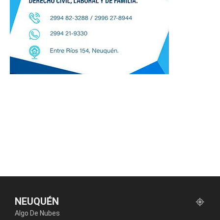
NEUQUÉN
Algo De Nubes