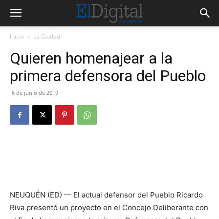
Inicio
La Ciudad
Quieren homenajear a la
primera defensora del Pueblo
6 de junio de 2019
NEUQUÉN (ED) — El actual defensor del Pueblo Ricardo
Riva presentó un proyecto en el Concejo Deliberante con