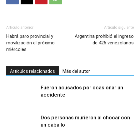
Artículo anterior
Artículo siguiente
Habrá paro provincial y
Argentina prohibió el ingreso
movilización el próximo
de 426 venezolanos
miércoles
Artículos relacionados
Más del autor
Fueron acusados por ocasionar un
accidente
Dos personas murieron al chocar con
un caballo