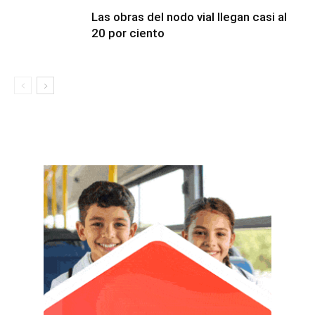
Las obras del nodo vial llegan casi al
20 por ciento