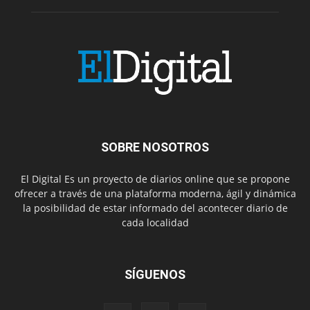
SOBRE NOSOTROS
El Digital Es un proyecto de diarios online que se propone
ofrecer a través de una plataforma moderna, ágil y dinámica
la posibilidad de estar informado del acontecer diario de
cada localidad
SÍGUENOS