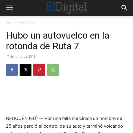
Inicio
La Ciudad
Hubo un autovuelco en la
rotonda de Ruta 7
7 de junio de 2019
NEUQUÉN (ED) — Por una falla mecánica un hombre de
25 años perdió el control de su auto y terminó volcando