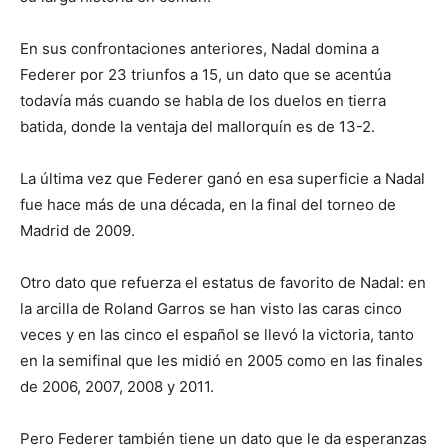
En sus confrontaciones anteriores, Nadal domina a
Federer por 23 triunfos a 15, un dato que se acentúa
todavía más cuando se habla de los duelos en tierra
batida, donde la ventaja del mallorquín es de 13-2.
La última vez que Federer ganó en esa superficie a Nadal
fue hace más de una década, en la final del torneo de
Madrid de 2009.
Otro dato que refuerza el estatus de favorito de Nadal: en
la arcilla de Roland Garros se han visto las caras cinco
veces y en las cinco el español se llevó la victoria, tanto
en la semifinal que les midió en 2005 como en las finales
de 2006, 2007, 2008 y 2011.
Pero Federer también tiene un dato que le da esperanzas