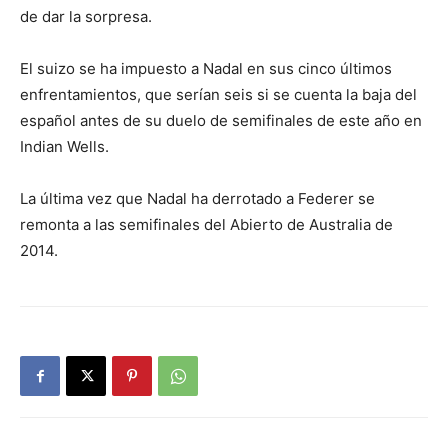
de dar la sorpresa.
El suizo se ha impuesto a Nadal en sus cinco últimos
enfrentamientos, que serían seis si se cuenta la baja del
español antes de su duelo de semifinales de este año en
Indian Wells.
La última vez que Nadal ha derrotado a Federer se
remonta a las semifinales del Abierto de Australia de
2014.