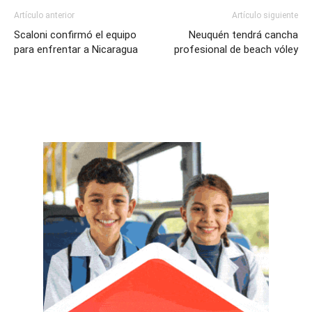
Artículo anterior
Artículo siguiente
Scaloni confirmó el equipo
Neuquén tendrá cancha
para enfrentar a Nicaragua
profesional de beach vóley