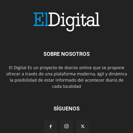
SOBRE NOSOTROS
El Digital Es un proyecto de diarios online que se propone
ofrecer a través de una plataforma moderna, ágil y dinámica
la posibilidad de estar informado del acontecer diario de
cada localidad
SÍGUENOS