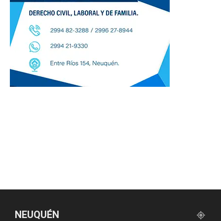
NEUQUÉN