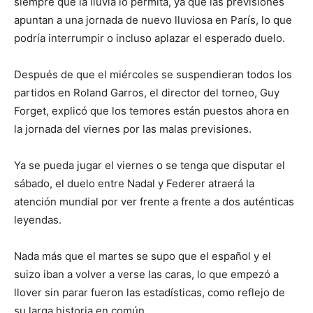
siempre que la lluvia lo permita, ya que las previsiones
apuntan a una jornada de nuevo lluviosa en París, lo que
podría interrumpir o incluso aplazar el esperado duelo.
Después de que el miércoles se suspendieran todos los
partidos en Roland Garros, el director del torneo, Guy
Forget, explicó que los temores están puestos ahora en
la jornada del viernes por las malas previsiones.
Ya se pueda jugar el viernes o se tenga que disputar el
sábado, el duelo entre Nadal y Federer atraerá la
atención mundial por ver frente a frente a dos auténticas
leyendas.
Nada más que el martes se supo que el español y el
suizo iban a volver a verse las caras, lo que empezó a
llover sin parar fueron las estadísticas, como reflejo de
su larga historia en común.