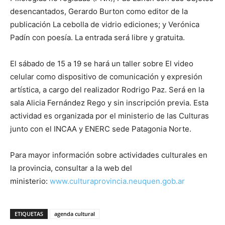
desencantados, Gerardo Burton como editor de la
publicación La cebolla de vidrio ediciones; y Verónica
Padín con poesía. La entrada será libre y gratuita.
El sábado de 15 a 19 se hará un taller sobre El video
celular como dispositivo de comunicación y expresión
artística, a cargo del realizador Rodrigo Paz. Será en la
sala Alicia Fernández Rego y sin inscripción previa. Esta
actividad es organizada por el ministerio de las Culturas
junto con el INCAA y ENERC sede Patagonia Norte.
Para mayor información sobre actividades culturales en
la provincia, consultar a la web del
ministerio:
www.culturaprovincia.neuquen.gob.ar
ETIQUETAS
agenda cultural