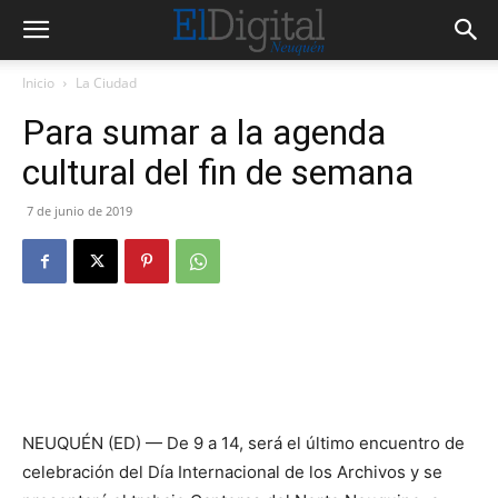
Inicio
La Ciudad
Para sumar a la agenda
cultural del fin de semana
7 de junio de 2019
NEUQUÉN (ED) — De 9 a 14, será el último encuentro de
celebración del Día Internacional de los Archivos y se