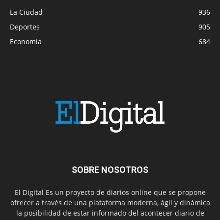
La Ciudad
936
Deportes
905
Economía
684
SOBRE NOSOTROS
El Digital Es un proyecto de diarios online que se propone
ofrecer a través de una plataforma moderna, ágil y dinámica
la posibilidad de estar informado del acontecer diario de