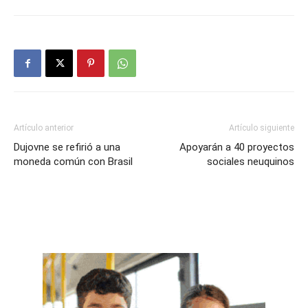
Artículo anterior
Artículo siguiente
Dujovne se refirió a una
Apoyarán a 40 proyectos
moneda común con Brasil
sociales neuquinos