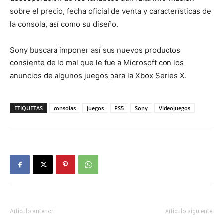
sobre el precio, fecha oficial de venta y características de
la consola, así como su diseño.
Sony buscará imponer así sus nuevos productos
consiente de lo mal que le fue a Microsoft con los
anuncios de algunos juegos para la Xbox Series X.
ETIQUETAS
consolas
juegos
PS5
Sony
Videojuegos
Artículo anterior
Artículo siguiente