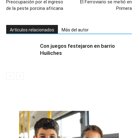
Preocupación por el ingreso
El Ferroviario se metió en
de la peste porcina africana
Primera
Artículos relacionados
Más del autor
Con juegos festejaron en barrio
Huiliches