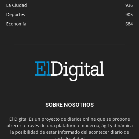
La Ciudad
936
Deportes
905
Economía
684
SOBRE NOSOTROS
El Digital Es un proyecto de diarios online que se propone
ofrecer a través de una plataforma moderna, ágil y dinámica
la posibilidad de estar informado del acontecer diario de
cada localidad