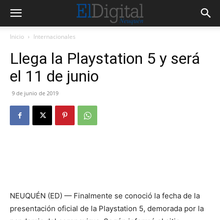
Inicio
Internacionales
Llega la Playstation 5 y será
el 11 de junio
9 de junio de 2019
NEUQUÉN (ED) — Finalmente se conoció la fecha de la
presentación oficial de la Playstation 5, demorada por la