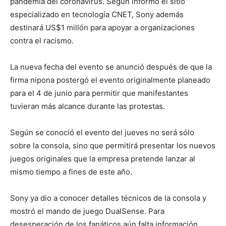
pandemia del coronavirus. Según informó el sitio
especializado en tecnología CNET, Sony además
destinará US$1 millón para apoyar a organizaciones
contra el racismo.
La nueva fecha del evento se anunció después de que la
firma nipona postergó el evento originalmente planeado
para el 4 de junio para permitir que manifestantes
tuvieran más alcance durante las protestas.
Según se conoció el evento del jueves no será sólo
sobre la consola, sino que permitirá presentar los nuevos
juegos originales que la empresa pretende lanzar al
mismo tiempo a fines de este año.
Sony ya dio a conocer detalles técnicos de la consola y
mostró el mando de juego DualSense. Para
desesperación de los fanáticos aún falta información