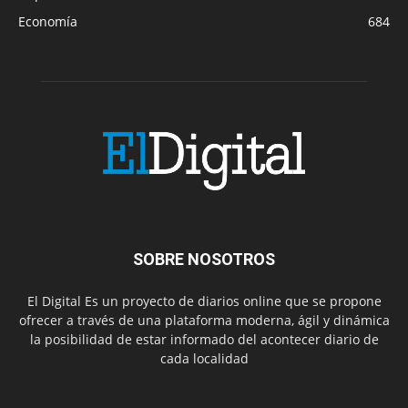
Economía
684
SOBRE NOSOTROS
El Digital Es un proyecto de diarios online que se propone
ofrecer a través de una plataforma moderna, ágil y dinámica
la posibilidad de estar informado del acontecer diario de
cada localidad