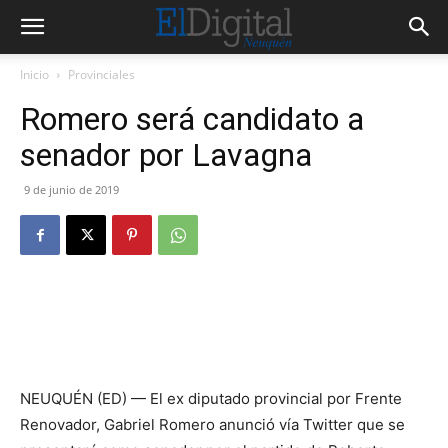
Inicio
Provinciales
Romero será candidato a
senador por Lavagna
9 de junio de 2019
NEUQUÉN (ED) — El ex diputado provincial por Frente
Renovador, Gabriel Romero anunció vía Twitter que se