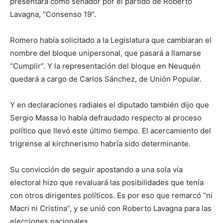
presentará como senador por el partido de Roberto
Lavagna, “Consenso 19”.
Romero había solicitado a la Legislatura que cambiaran el
nombre del bloque unipersonal, que pasará a llamarse
“Cumplir”. Y la representación del bloque en Neuquén
quedará a cargo de Carlos Sánchez, de Unión Popular.
Y en declaraciones radiales el diputado también dijo que
Sergio Massa lo había defraudado respecto al proceso
político que llevó este último tiempo. El acercamiento del
trigrense al kirchnerismo habría sido determinante.
Su convicción de seguir apostando a una sola vía
electoral hizo que revaluará las posibilidades que tenía
con otros dirigentes políticos. Es por eso que remarcó “ni
Macri ni Cristina”, y se unió con Roberto Lavagna para las
elecciones nacionales.