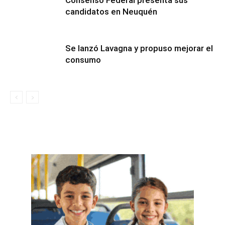
Consenso Federal presenta sus
candidatos en Neuquén
Se lanzó Lavagna y propuso mejorar el
consumo