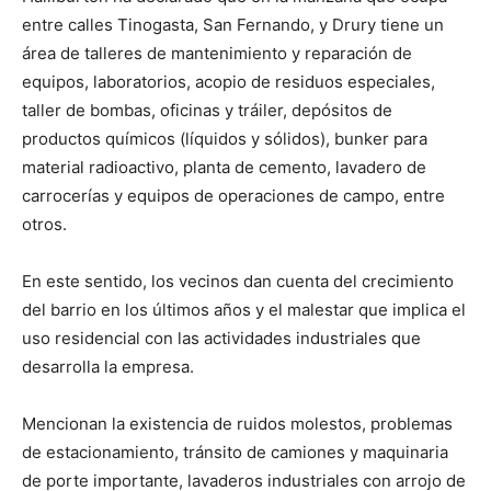
entre calles Tinogasta, San Fernando, y Drury tiene un
área de talleres de mantenimiento y reparación de
equipos, laboratorios, acopio de residuos especiales,
taller de bombas, oficinas y tráiler, depósitos de
productos químicos (líquidos y sólidos), bunker para
material radioactivo, planta de cemento, lavadero de
carrocerías y equipos de operaciones de campo, entre
otros.
En este sentido, los vecinos dan cuenta del crecimiento
del barrio en los últimos años y el malestar que implica el
uso residencial con las actividades industriales que
desarrolla la empresa.
Mencionan la existencia de ruidos molestos, problemas
de estacionamiento, tránsito de camiones y maquinaria
de porte importante, lavaderos industriales con arrojo de