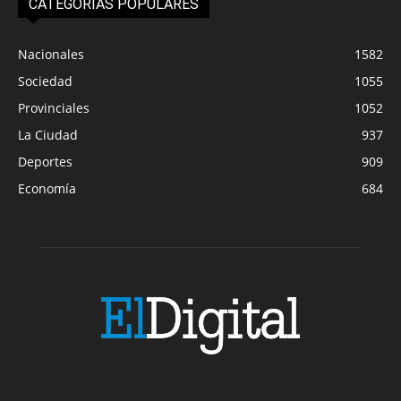
CATEGORIAS POPULARES
Nacionales
1582
Sociedad
1055
Provinciales
1052
La Ciudad
937
Deportes
909
Economía
684