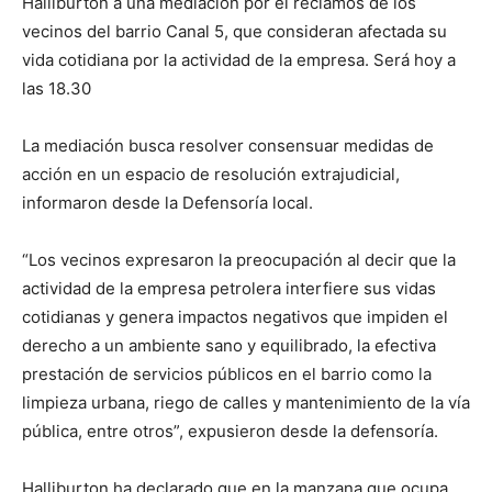
Halliburton a una mediación por el reclamos de los
vecinos del barrio Canal 5, que consideran afectada su
vida cotidiana por la actividad de la empresa. Será hoy a
las 18.30
La mediación busca resolver consensuar medidas de
acción en un espacio de resolución extrajudicial,
informaron desde la Defensoría local.
“Los vecinos expresaron la preocupación al decir que la
actividad de la empresa petrolera interfiere sus vidas
cotidianas y genera impactos negativos que impiden el
derecho a un ambiente sano y equilibrado, la efectiva
prestación de servicios públicos en el barrio como la
limpieza urbana, riego de calles y mantenimiento de la vía
pública, entre otros”, expusieron desde la defensoría.
Halliburton ha declarado que en la manzana que ocupa