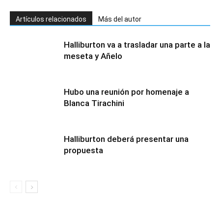
Artículos relacionados
Más del autor
Halliburton va a trasladar una parte a la
meseta y Añelo
Hubo una reunión por homenaje a
Blanca Tirachini
Halliburton deberá presentar una
propuesta