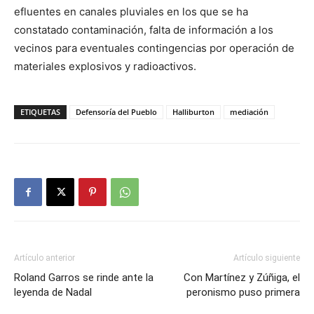
efluentes en canales pluviales en los que se ha
constatado contaminación, falta de información a los
vecinos para eventuales contingencias por operación de
materiales explosivos y radioactivos.
ETIQUETAS
Defensoría del Pueblo
Halliburton
mediación
Artículo anterior
Artículo siguiente
Roland Garros se rinde ante la
Con Martínez y Zúñiga, el
leyenda de Nadal
peronismo puso primera