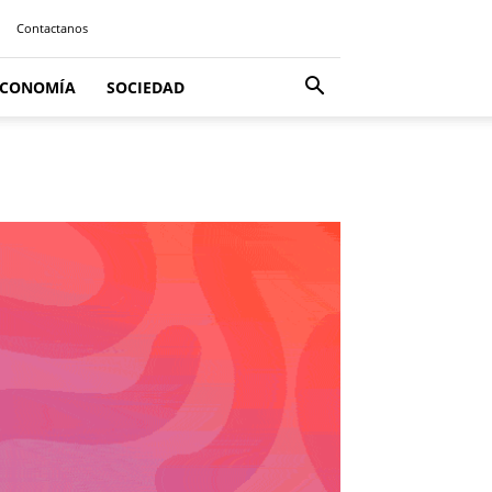
Contactanos
ECONOMÍA
SOCIEDAD