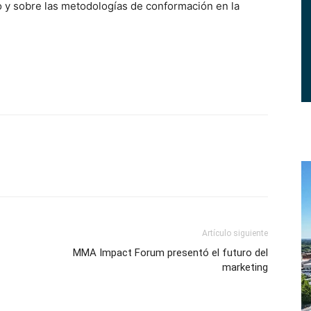
y sobre las metodologías de conformación en la
Artículo siguiente
MMA Impact Forum presentó el futuro del
marketing