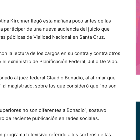
ina Kirchner llegó esta mañana poco antes de las
ra participar de una nueva audiencia del juicio que
as públicas de Vialidad Nacional en Santa Cruz.
con la lectura de los cargos en su contra y contra otros
l exministro de Planificación Federal, Julio De Vido.
nado al juez federal Claudio Bonadio, al afirmar que
” al magistrado, sobre los que consideró que “no son
superiores no son diferentes a Bonadio”, sostuvo
ibro de reciente publicación en redes sociales.
 programa televisivo referido a los sorteos de las