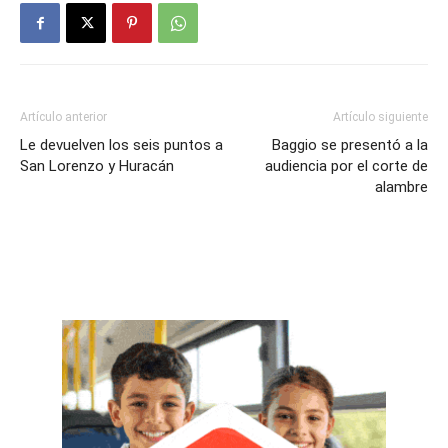
Artículo anterior
Artículo siguiente
Le devuelven los seis puntos a
Baggio se presentó a la
San Lorenzo y Huracán
audiencia por el corte de
alambre