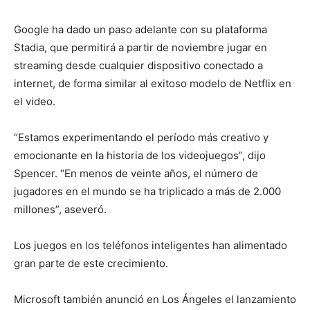
Google ha dado un paso adelante con su plataforma
Stadia, que permitirá a partir de noviembre jugar en
streaming desde cualquier dispositivo conectado a
internet, de forma similar al exitoso modelo de Netflix en
el video.
“Estamos experimentando el período más creativo y
emocionante en la historia de los videojuegos”, dijo
Spencer. “En menos de veinte años, el número de
jugadores en el mundo se ha triplicado a más de 2.000
millones”, aseveró.
Los juegos en los teléfonos inteligentes han alimentado
gran parte de este crecimiento.
Microsoft también anunció en Los Ángeles el lanzamiento