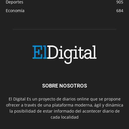
Deportes
905
Economía
684
SOBRE NOSOTROS
El Digital Es un proyecto de diarios online que se propone
ofrecer a través de una plataforma moderna, ágil y dinámica
la posibilidad de estar informado del acontecer diario de
cada localidad