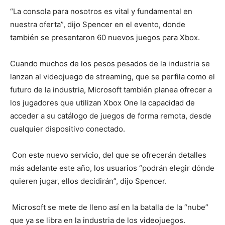
“La consola para nosotros es vital y fundamental en
nuestra oferta”, dijo Spencer en el evento, donde
también se presentaron 60 nuevos juegos para Xbox.
Cuando muchos de los pesos pesados de la industria se
lanzan al videojuego de streaming, que se perfila como el
futuro de la industria, Microsoft también planea ofrecer a
los jugadores que utilizan Xbox One la capacidad de
acceder a su catálogo de juegos de forma remota, desde
cualquier dispositivo conectado.
Con este nuevo servicio, del que se ofrecerán detalles
más adelante este año, los usuarios “podrán elegir dónde
quieren jugar, ellos decidirán”, dijo Spencer.
Microsoft se mete de lleno así en la batalla de la “nube”
que ya se libra en la industria de los videojuegos.