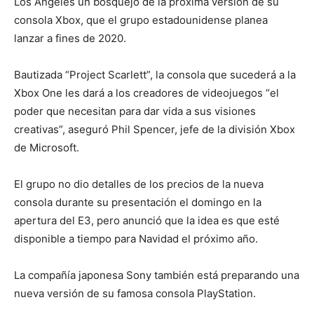
Los Ángeles un bosquejo de la próxima versión de su
consola Xbox, que el grupo estadounidense planea
lanzar a fines de 2020.
Bautizada “Project Scarlett”, la consola que sucederá a la
Xbox One les dará a los creadores de videojuegos “el
poder que necesitan para dar vida a sus visiones
creativas”, aseguró Phil Spencer, jefe de la división Xbox
de Microsoft.
El grupo no dio detalles de los precios de la nueva
consola durante su presentación el domingo en la
apertura del E3, pero anunció que la idea es que esté
disponible a tiempo para Navidad el próximo año.
La compañía japonesa Sony también está preparando una
nueva versión de su famosa consola PlayStation.