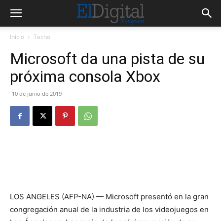
Inicio
Tecno
Microsoft da una pista de su
próxima consola Xbox
10 de junio de 2019
LOS ANGELES (AFP-NA) — Microsoft presentó en la gran
congregación anual de la industria de los videojuegos en