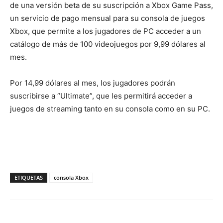
de una versión beta de su suscripción a Xbox Game Pass,
un servicio de pago mensual para su consola de juegos
Xbox, que permite a los jugadores de PC acceder a un
catálogo de más de 100 videojuegos por 9,99 dólares al
mes.
Por 14,99 dólares al mes, los jugadores podrán
suscribirse a “Ultimate”, que les permitirá acceder a
juegos de streaming tanto en su consola como en su PC.
ETIQUETAS
consola Xbox