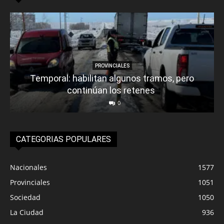
PROVINCIALES
Temporal: habilitan algunos tramos, pero
continúan los retenes
0
CATEGORIAS POPULARES
Nacionales
1577
Provinciales
1051
Sociedad
1050
La Ciudad
936