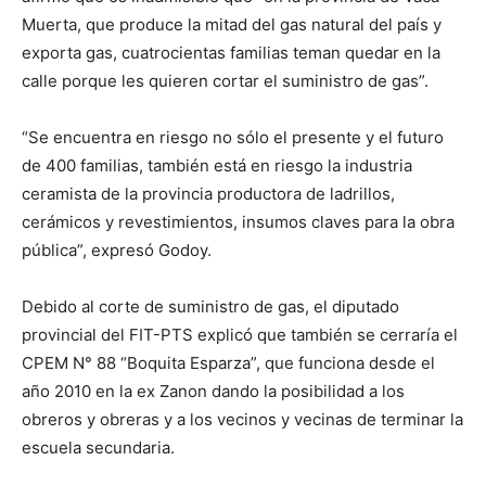
Muerta, que produce la mitad del gas natural del país y
exporta gas, cuatrocientas familias teman quedar en la
calle porque les quieren cortar el suministro de gas”.
“Se encuentra en riesgo no sólo el presente y el futuro
de 400 familias, también está en riesgo la industria
ceramista de la provincia productora de ladrillos,
cerámicos y revestimientos, insumos claves para la obra
pública”, expresó Godoy.
Debido al corte de suministro de gas, el diputado
provincial del FIT-PTS explicó que también se cerraría el
CPEM N° 88 “Boquita Esparza”, que funciona desde el
año 2010 en la ex Zanon dando la posibilidad a los
obreros y obreras y a los vecinos y vecinas de terminar la
escuela secundaria.