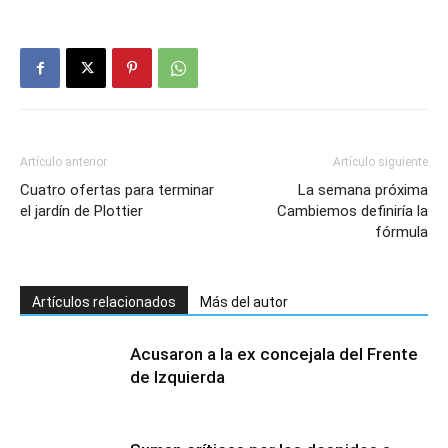
Artículo anterior
Artículo siguiente
Cuatro ofertas para terminar
La semana próxima
el jardín de Plottier
Cambiemos definiría la
fórmula
Artículos relacionados
Más del autor
Acusaron a la ex concejala del Frente
de Izquierda