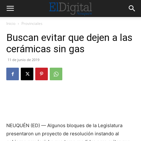
Inicio
Provinciales
Buscan evitar que dejen a las
cerámicas sin gas
11 de junio de 2019
NEUQUÉN (ED) — Algunos bloques de la Legislatura
presentaron un proyecto de resolución instando al