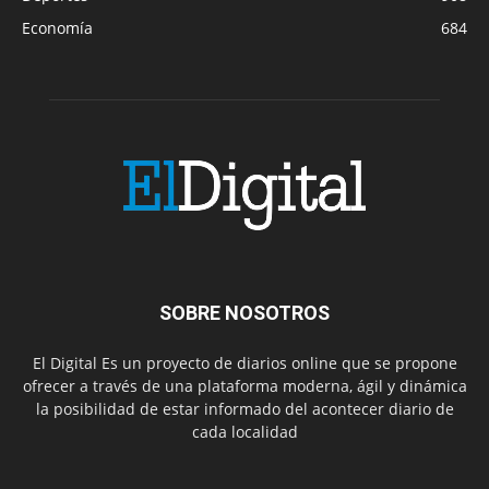
Economía
684
SOBRE NOSOTROS
El Digital Es un proyecto de diarios online que se propone
ofrecer a través de una plataforma moderna, ágil y dinámica
la posibilidad de estar informado del acontecer diario de
cada localidad