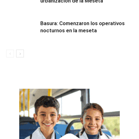
urbanización de la Meseta
Basura: Comenzaron los operativos
nocturnos en la meseta