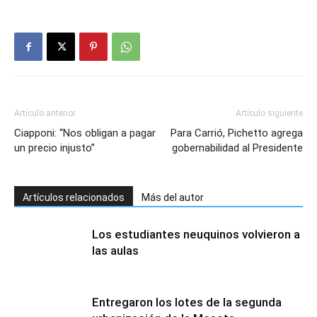
Artículo anterior
Artículo siguiente
Ciapponi: “Nos obligan a pagar
Para Carrió, Pichetto agrega
un precio injusto”
gobernabilidad al Presidente
Artículos relacionados
Más del autor
Los estudiantes neuquinos volvieron a
las aulas
Entregaron los lotes de la segunda