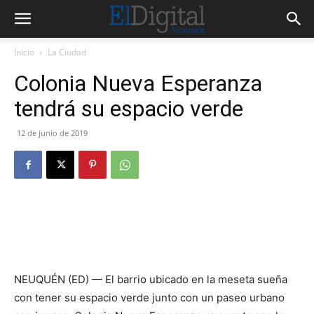
Inicio
La Ciudad
Colonia Nueva Esperanza
tendrá su espacio verde
12 de junio de 2019
NEUQUÉN (ED) — El barrio ubicado en la meseta sueña
con tener su espacio verde junto con un paseo urbano