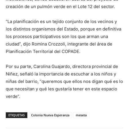
creación de un pulmón verde en el Lote 12 del sector.
“La planificación es un tejido conjunto de los vecinos y
los distintos organismos del Estado, porque en definitiva
los procesos participativos son los que arman una
ciudad”, dijo Romina Crozzoli, integrante del área de
Planificación Territorial del COPADE.
Por su parte, Carolina Guajardo, directora provincial de
Niñez, señaló la importancia de escuchar a los niños y
niñas del barrio, “queremos que ellos nos digan qué es lo
que necesitan y qué les gustaría tener en este espacio
verde”.
ETIQUETAS
Colonia Nueva Esperanza
meseta