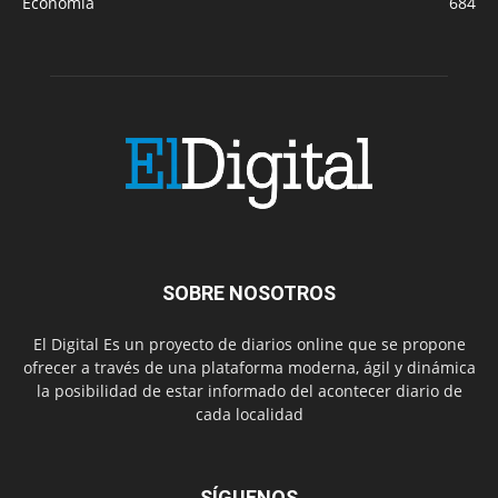
Economía
684
SOBRE NOSOTROS
El Digital Es un proyecto de diarios online que se propone
ofrecer a través de una plataforma moderna, ágil y dinámica
la posibilidad de estar informado del acontecer diario de
cada localidad
SÍGUENOS