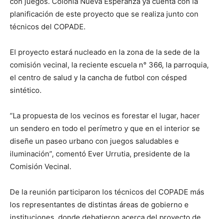
con juegos. Colonia Nueva Esperanza ya cuenta con la
planificación de este proyecto que se realiza junto con
técnicos del COPADE.
El proyecto estará nucleado en la zona de la sede de la
comisión vecinal, la reciente escuela n° 366, la parroquia,
el centro de salud y la cancha de futbol con césped
sintético.
“La propuesta de los vecinos es forestar el lugar, hacer
un sendero en todo el perímetro y que en el interior se
diseñe un paseo urbano con juegos saludables e
iluminación”, comentó Ever Urrutia, presidente de la
Comisión Vecinal.
De la reunión participaron los técnicos del COPADE más
los representantes de distintas áreas de gobierno e
instituciones, donde debatieron acerca del proyecto de