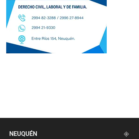
NEUQUÉN