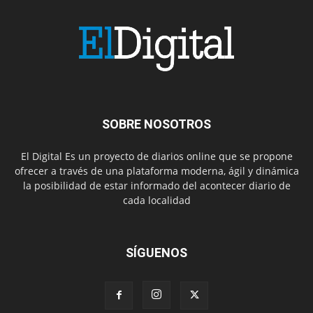
SOBRE NOSOTROS
El Digital Es un proyecto de diarios online que se propone
ofrecer a través de una plataforma moderna, ágil y dinámica
la posibilidad de estar informado del acontecer diario de
cada localidad
SÍGUENOS