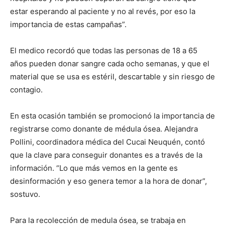
estar esperando al paciente y no al revés, por eso la
importancia de estas campañas”.
El medico recordó que todas las personas de 18 a 65
años pueden donar sangre cada ocho semanas, y que el
material que se usa es estéril, descartable y sin riesgo de
contagio.
En esta ocasión también se promocionó la importancia de
registrarse como donante de médula ósea. Alejandra
Pollini, coordinadora médica del Cucai Neuquén, contó
que la clave para conseguir donantes es a través de la
información. “Lo que más vemos en la gente es
desinformación y eso genera temor a la hora de donar”,
sostuvo.
Para la recolección de medula ósea, se trabaja en