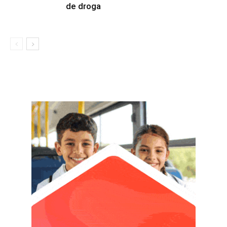
de droga