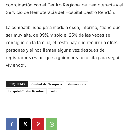
coordinación con el Centro Regional de Hemoterapia y el
Servicio de Hemoterapia del Hospital Castro Rendón.
La compatibilidad para médula ósea, informó, “tiene que
ser muy alta, de 99%, y solo el 25% de las veces se
consigue en la familia, el resto hay que recurrir a otras
personas y si nos llaman alguna vez después de
registrarnos es porque alguien nos necesita para seguir
viviendo”.
ETIQUETAS
Ciudad de Neuquén
donaciones
hospital Castro Rendón
salud