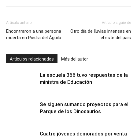
Artículo anterior
Artículo siguiente
Encontraron a una persona
Otro día de lluvias intensas en
muerta en Piedra del Águila
el este del país
Artículos relacionados
Más del autor
La escuela 366 tuvo respuestas de la
ministra de Educación
Se siguen sumando proyectos para el
Parque de los Dinosaurios
Cuatro jóvenes demorados por venta