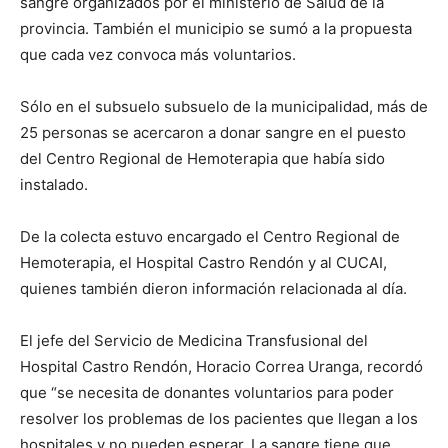
sangre organizados por el ministerio de Salud de la
provincia. También el municipio se sumó a la propuesta
que cada vez convoca más voluntarios.
Sólo en el subsuelo subsuelo de la municipalidad, más de
25 personas se acercaron a donar sangre en el puesto
del Centro Regional de Hemoterapia que había sido
instalado.
De la colecta estuvo encargado el Centro Regional de
Hemoterapia, el Hospital Castro Rendón y al CUCAI,
quienes también dieron información relacionada al día.
El jefe del Servicio de Medicina Transfusional del
Hospital Castro Rendón, Horacio Correa Uranga, recordó
que “se necesita de donantes voluntarios para poder
resolver los problemas de los pacientes que llegan a los
hospitales y no pueden esperar. La sangre tiene que