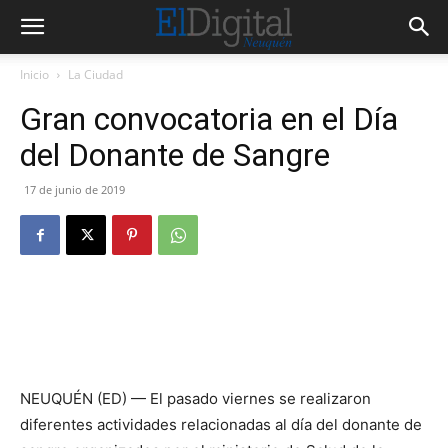
Inicio
La Ciudad
Gran convocatoria en el Día
del Donante de Sangre
17 de junio de 2019
NEUQUÉN (ED) — El pasado viernes se realizaron
diferentes actividades relacionadas al día del donante de