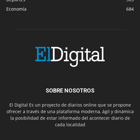
Economía
684
SOBRE NOSOTROS
El Digital Es un proyecto de diarios online que se propone
ofrecer a través de una plataforma moderna, ágil y dinámica
la posibilidad de estar informado del acontecer diario de
cada localidad