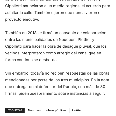
Cipolletti anunciaron a un medio regional el acuerdo para
asfaltar la calle. También dijeron que nunca vieron el
proyecto ejecutivo.
También en 2018 se firmó un convenio de colaboración
entre las municipalidades de Neuquén, Plottier y
Cipolletti para hacer la obra de desagüe pluvial, que los
vecinos interpretaron como arreglo del canal que en
forma continua se desborda.
Sin embargo, todavía no reciben respuestas de las obras
mencionadas por parte de los tres municipios. En la nota
que entregaron al defensor del Pueblo, con más de 30
firmas, piden asesoramiento sobre instancias a seguir.
ETIQUETAS
Neuquén
obras públicas
Plottier