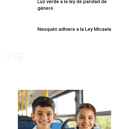
Luz verde a la ley de paridad de
género
Neuquén adhiere a la Ley Micaela