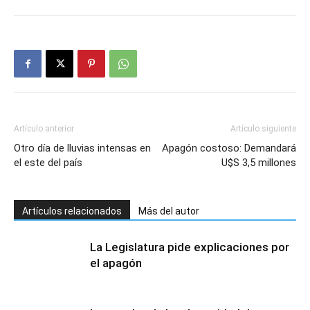
Artículo anterior
Artículo siguiente
Otro día de lluvias intensas en
Apagón costoso: Demandará
el este del país
U$S 3,5 millones
Artículos relacionados
Más del autor
La Legislatura pide explicaciones por
el apagón