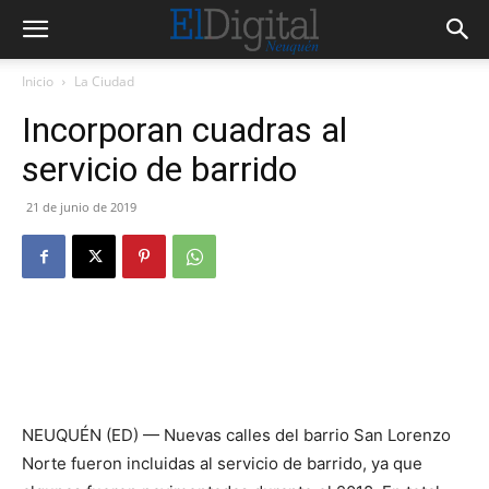
Inicio
La Ciudad
Incorporan cuadras al
servicio de barrido
21 de junio de 2019
NEUQUÉN (ED) — Nuevas calles del barrio San Lorenzo
Norte fueron incluidas al servicio de barrido, ya que