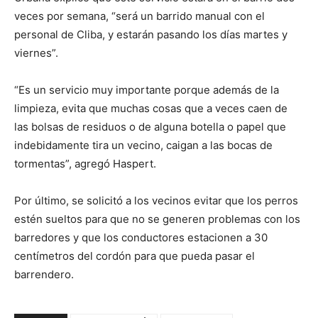
veces por semana, “será un barrido manual con el
personal de Cliba, y estarán pasando los días martes y
viernes”.
“Es un servicio muy importante porque además de la
limpieza, evita que muchas cosas que a veces caen de
las bolsas de residuos o de alguna botella o papel que
indebidamente tira un vecino, caigan a las bocas de
tormentas”, agregó Haspert.
Por último, se solicitó a los vecinos evitar que los perros
estén sueltos para que no se generen problemas con los
barredores y que los conductores estacionen a 30
centímetros del cordón para que pueda pasar el
barrendero.