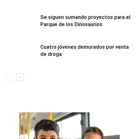
Se siguen sumando proyectos para el
Parque de los Dinosaurios
Cuatro jóvenes demorados por venta
de droga