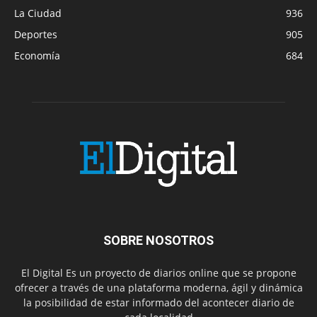
La Ciudad
936
Deportes
905
Economía
684
SOBRE NOSOTROS
El Digital Es un proyecto de diarios online que se propone
ofrecer a través de una plataforma moderna, ágil y dinámica
la posibilidad de estar informado del acontecer diario de