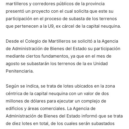
martilleros y corredores públicos de la provincia
presentó un proyecto con el cual solicita que este su
participación en el proceso de subasta de los terrenos
que pertenecen a la U9, ex cárcel de la capital neuquina.
Desde el Colegio de Martilleros se solicitó a la Agencia
de Administración de Bienes del Estado su participación
mediante ciertos fundamentos, ya que en el mes de
agosto se subastarán los terrenos de la ex Unidad
Penitenciaria.
Según se indica, se trata de lotes ubicados en la zona
céntrica de la capital neuquina con un valor de dos
millones de dólares para ejecutar un complejo de
edificios y áreas comerciales. La Agencia de
Administración de Bienes del Estado informó que se trata
de diez lotes en total, de los cuales serán subastados