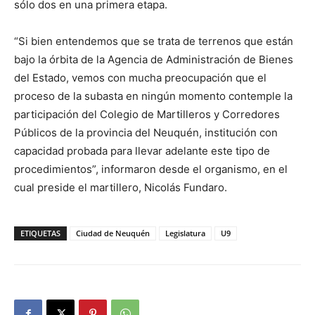
sólo dos en una primera etapa.
“Si bien entendemos que se trata de terrenos que están
bajo la órbita de la Agencia de Administración de Bienes
del Estado, vemos con mucha preocupación que el
proceso de la subasta en ningún momento contemple la
participación del Colegio de Martilleros y Corredores
Públicos de la provincia del Neuquén, institución con
capacidad probada para llevar adelante este tipo de
procedimientos”, informaron desde el organismo, en el
cual preside el martillero, Nicolás Fundaro.
ETIQUETAS
Ciudad de Neuquén
Legislatura
U9