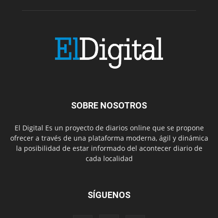
SOBRE NOSOTROS
El Digital Es un proyecto de diarios online que se propone
ofrecer a través de una plataforma moderna, ágil y dinámica
la posibilidad de estar informado del acontecer diario de
cada localidad
SÍGUENOS