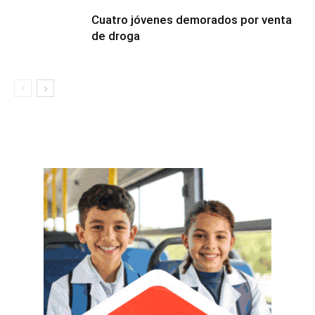
Cuatro jóvenes demorados por venta
de droga