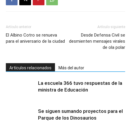
Artículo anterior
Artículo siguiente
El Albino Cotro se renueva
Desde Defensa Civil se
para el aniversario de la ciudad
desmienten mensajes virales
de ola polar
Artículos relacionados
Más del autor
La escuela 366 tuvo respuestas de la
ministra de Educación
Se siguen sumando proyectos para el
Parque de los Dinosaurios