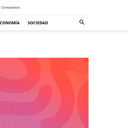
Contactanos
ECONOMÍA
SOCIEDAD