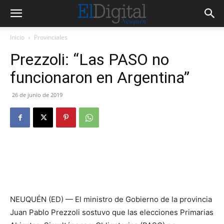
Inicio
Provinciales
Prezzoli: “Las PASO no
funcionaron en Argentina”
26 de junio de 2019
NEUQUÉN (ED) — El ministro de Gobierno de la provincia
Juan Pablo Prezzoli sostuvo que las elecciones Primarias