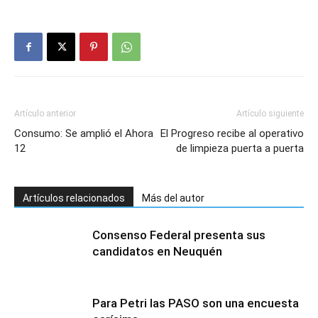
Artículo anterior
Artículo siguiente
Consumo: Se amplió el Ahora
El Progreso recibe al operativo
12
de limpieza puerta a puerta
Artículos relacionados
Más del autor
Consenso Federal presenta sus
candidatos en Neuquén
Para Petri las PASO son una encuesta