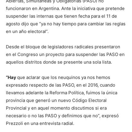
Abiertas, Simultáneas y Obligatorias (PASO) no
funcionaron en Argentina. Ante la iniciativa que pretende
suspender las internas que tienen fecha para el 11 de
agosto dijo que “ya no hay tiempo para cambiar las reglas
en un año electoral”.
Desde el bloque de legisladores radicales presentaron
en el Congreso un proyecto para suspender las PASO en
aquellos distritos donde se presente una sola lista.
“Hay
que aclarar que los neuquinos ya nos hemos
expresado respecto de las PASO, en el 2016, cuando
llevamos adelante la Reforma Política, fuimos la única
provincia que generó un nuevo Código Electoral
Provincial y en aquel momento discutimos si era
necesario o no las PASO y definimos que no”, expresó
Prezzoli en una entrevista radial.