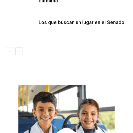
carísima
Los que buscan un lugar en el Senado