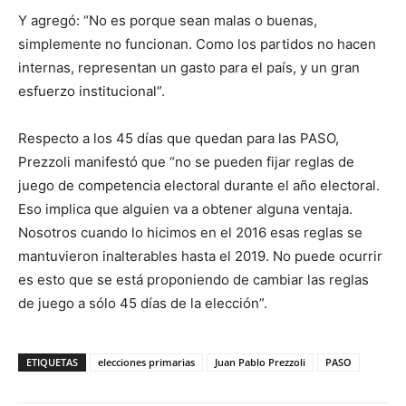
Y agregó: “No es porque sean malas o buenas,
simplemente no funcionan. Como los partidos no hacen
internas, representan un gasto para el país, y un gran
esfuerzo institucional”.
Respecto a los 45 días que quedan para las PASO,
Prezzoli manifestó que “no se pueden fijar reglas de
juego de competencia electoral durante el año electoral.
Eso implica que alguien va a obtener alguna ventaja.
Nosotros cuando lo hicimos en el 2016 esas reglas se
mantuvieron inalterables hasta el 2019. No puede ocurrir
es esto que se está proponiendo de cambiar las reglas
de juego a sólo 45 días de la elección”.
ETIQUETAS
elecciones primarias
Juan Pablo Prezzoli
PASO