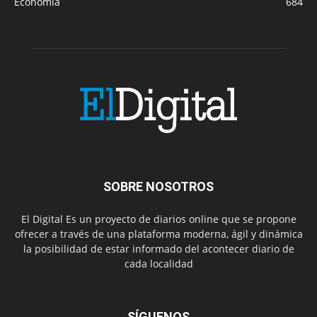
Economía
684
SOBRE NOSOTROS
El Digital Es un proyecto de diarios online que se propone
ofrecer a través de una plataforma moderna, ágil y dinámica
la posibilidad de estar informado del acontecer diario de
cada localidad
SÍGUENOS