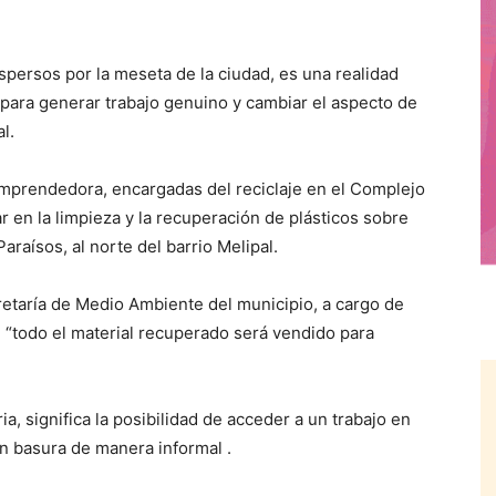
persos por la meseta de la ciudad, es una realidad
para generar trabajo genuino y cambiar el aspecto de
l.
Emprendedora, encargadas del reciclaje en el Complejo
 en la limpieza y la recuperación de plásticos sobre
araísos, al norte del barrio Melipal.
retaría de Medio Ambiente del municipio, a cargo de
 “todo el material recuperado será vendido para
ia, significa la posibilidad de acceder a un trabajo en
 basura de manera informal .