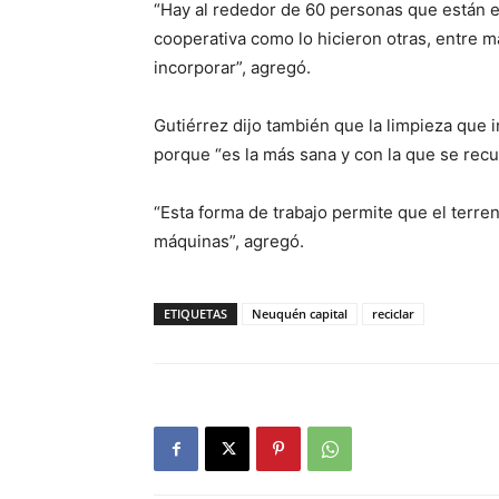
“Hay al rededor de 60 personas que están 
cooperativa como lo hicieron otras, entre
incorporar”, agregó.
Gutiérrez dijo también que la limpieza que 
porque “es la más sana y con la que se recu
“Esta forma de trabajo permite que el terre
máquinas”, agregó.
ETIQUETAS
Neuquén capital
reciclar