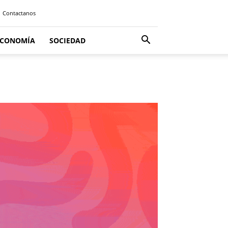
Contactanos
ECONOMÍA
SOCIEDAD