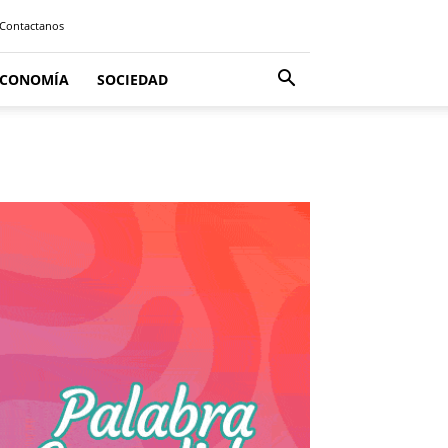
Contactanos
ECONOMÍA
SOCIEDAD