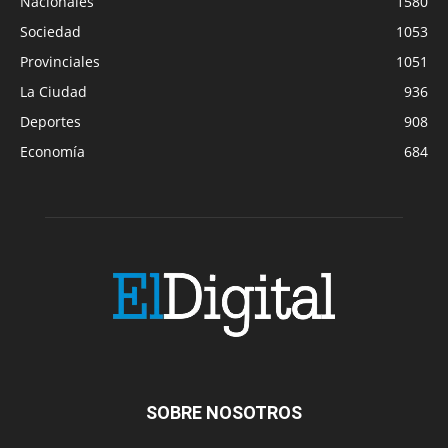
Nacionales
1580
Sociedad
1053
Provinciales
1051
La Ciudad
936
Deportes
908
Economía
684
SOBRE NOSOTROS