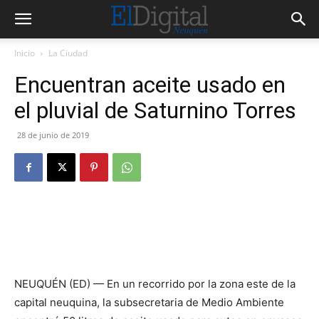
Inicio
La Ciudad
Encuentran aceite usado en
el pluvial de Saturnino Torres
28 de junio de 2019
NEUQUÉN (ED) — En un recorrido por la zona este de la
capital neuquina, la subsecretaria de Medio Ambiente