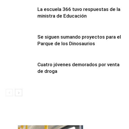
La escuela 366 tuvo respuestas de la
ministra de Educación
Se siguen sumando proyectos para el
Parque de los Dinosaurios
Cuatro jóvenes demorados por venta
de droga