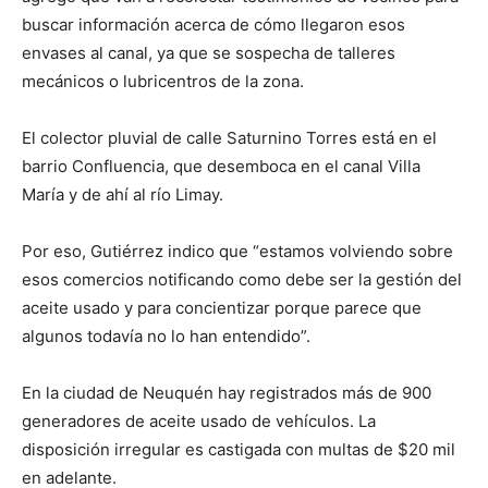
buscar información acerca de cómo llegaron esos
envases al canal, ya que se sospecha de talleres
mecánicos o lubricentros de la zona.
El colector pluvial de calle Saturnino Torres está en el
barrio Confluencia, que desemboca en el canal Villa
María y de ahí al río Limay.
Por eso, Gutiérrez indico que “estamos volviendo sobre
esos comercios notificando como debe ser la gestión del
aceite usado y para concientizar porque parece que
algunos todavía no lo han entendido”.
En la ciudad de Neuquén hay registrados más de 900
generadores de aceite usado de vehículos. La
disposición irregular es castigada con multas de $20 mil
en adelante.