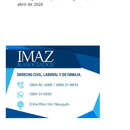
abril de 2026