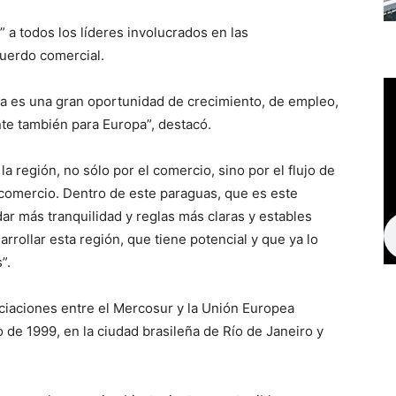
a todos los líderes involucrados en las
cuerdo comercial.
 es una gran oportunidad de crecimiento, de empleo,
nte también para Europa”, destacó.
la región, no sólo por el comercio, sino por el flujo de
comercio. Dentro de este paraguas, que es este
ar más tranquilidad y reglas más claras y estables
rrollar esta región, que tiene potencial y que ya lo
”.
ciaciones entre el Mercosur y la Unión Europea
 de 1999, en la ciudad brasileña de Río de Janeiro y