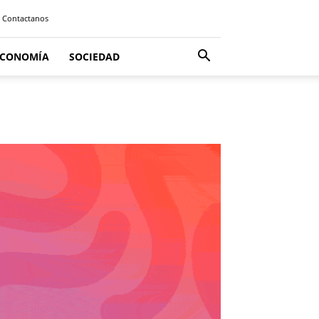
Contactanos
ECONOMÍA
SOCIEDAD