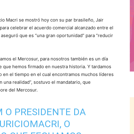
 Macri se mostró hoy con su par brasileño, Jair
para celebrar el acuerdo comercial alcanzado entre el
 aseguró que es “una gran oportunidad” para “reducir
ramos el Mercosur, para nosotros también es un día
te que hemos firmado en nuestra historia. Y tardamos
o en el tiempo en el cual encontramos muchos líderes
n una realidad”, sostuvo el mandatario, que
ore del Mercosur.
 O PRESIDENTE DA
RICIOMACRI
, O