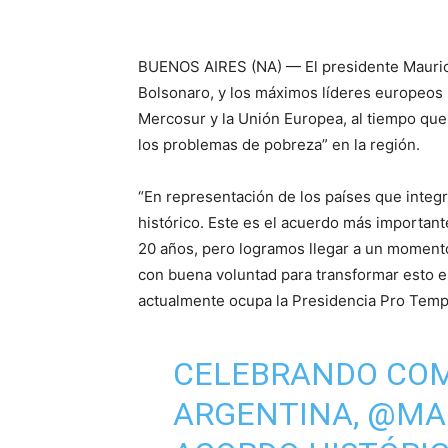
BUENOS AIRES (NA) — El presidente Mauricio
Bolsonaro, y los máximos líderes europeos 
Mercosur y la Unión Europea, al tiempo que
los problemas de pobreza” en la región.
“En representación de los países que integ
histórico. Este es el acuerdo más importan
20 años, pero logramos llegar a un moment
con buena voluntad para transformar esto e
actualmente ocupa la Presidencia Pro Temp
CELEBRANDO COM
ARGENTINA,
@MAU