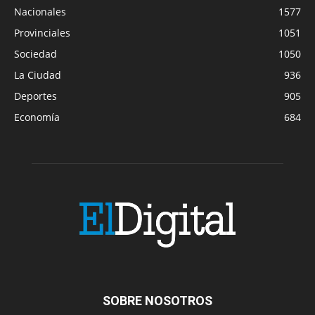
Nacionales
1577
Provinciales
1051
Sociedad
1050
La Ciudad
936
Deportes
905
Economía
684
SOBRE NOSOTROS