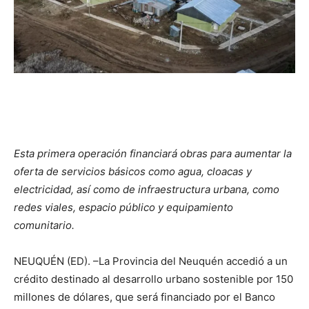
Esta primera operación financiará obras para aumentar la
oferta de servicios básicos como agua, cloacas y
electricidad, así como de infraestructura urbana, como
redes viales, espacio público y equipamiento
comunitario.
NEUQUÉN (ED). –La Provincia del Neuquén accedió a un
crédito destinado al desarrollo urbano sostenible por 150
millones de dólares, que será financiado por el Banco