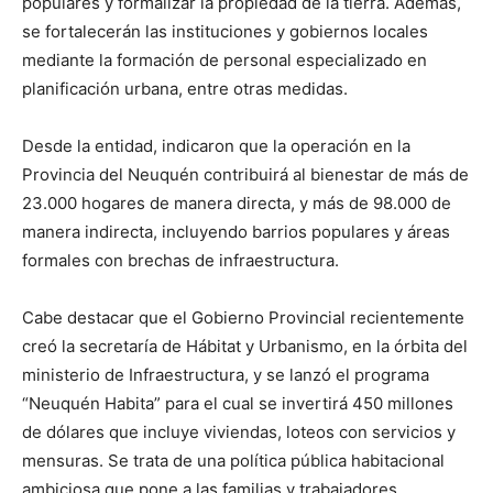
populares y formalizar la propiedad de la tierra. Además,
se fortalecerán las instituciones y gobiernos locales
mediante la formación de personal especializado en
planificación urbana, entre otras medidas.
Desde la entidad, indicaron que la operación en la
Provincia del Neuquén contribuirá al bienestar de más de
23.000 hogares de manera directa, y más de 98.000 de
manera indirecta, incluyendo barrios populares y áreas
formales con brechas de infraestructura.
Cabe destacar que el Gobierno Provincial recientemente
creó la secretaría de Hábitat y Urbanismo, en la órbita del
ministerio de Infraestructura, y se lanzó el programa
“Neuquén Habita” para el cual se invertirá 450 millones
de dólares que incluye viviendas, loteos con servicios y
mensuras. Se trata de una política pública habitacional
ambiciosa que pone a las familias y trabajadores