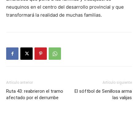
neuquinos en el centro del desarrollo provincial y que
transformará la realidad de muchas familias.
Artículo anterior
Artículo siguiente
Ruta 43: reabrieron el tramo
El sóftbol de Senillosa arma
afectado por el derrumbe
las valijas