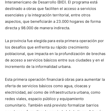
Interamericano de Desarrollo (BID). El programa está
destinado a obras que faciliten el acceso a servicios
esenciales y la integración territorial, entre otros
aspectos, que beneficiarán a 23.000 hogares de forma
directa y 98.000 de manera indirecta.
La provincia fue elegida para esta primera operación por
los desafíos que enfrenta su rápido crecimiento
poblacional, que impacta en la profundización de brechas
de acceso a servicios básicos entre sus ciudades y en el
incremento de la informalidad urbana.
Esta primera operación financiará obras para aumentar la
oferta de servicios básicos como agua, cloacas y
electricidad, así como de infraestructura urbana, como
redes viales, espacio público y equipamiento
comunitario. También está previsto formalizar barrios