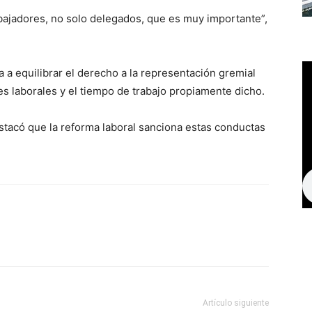
bajadores, no solo delegados, que es muy importante”,
 a equilibrar el derecho a la representación gremial
es laborales y el tiempo de trabajo propiamente dicho.
stacó que la reforma laboral sanciona estas conductas
Artículo siguiente