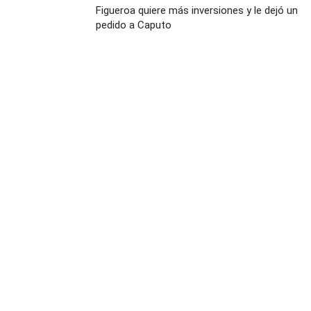
Figueroa quiere más inversiones y le dejó un
pedido a Caputo