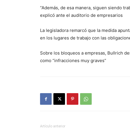
“Además, de esa manera, siguen siendo tra
explicó ante el auditorio de empresarios
La legisladora remarcó que la medida apunta
en los lugares de trabajo con las obligacion
Sobre los bloqueos a empresas, Bullrich de
como “infracciones muy graves”
Artículo anterior