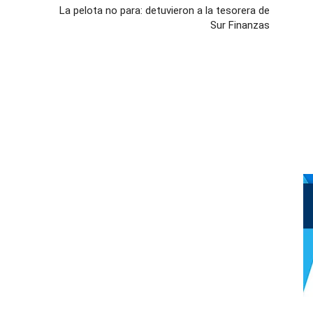
La pelota no para: detuvieron a la tesorera de
Sur Finanzas