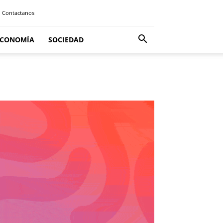
Contactanos
ECONOMÍA
SOCIEDAD